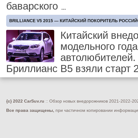
баварского
BRILLIANCE V5 2015 — КИТАЙСКИЙ ПОКОРИТЕЛЬ РОССИ
Китайский внедо
модельного года
автолюбителей.
Бриллианс В5 взяли старт 2
{c} 2022 CarSuv.ru
:: Обзор новых внедорожников 2021-2022-202
Все права защищены,
при частичном копировании информации 