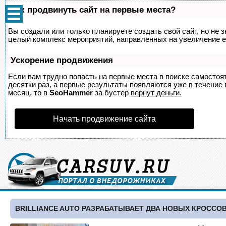
Как продвинуть сайт на первые места?
Вы создали или только планируете создать свой сайт, но не з
целый комплекс мероприятий, направленных на увеличение е
Ускорение продвижения
Если вам трудно попасть на первые места в поиске самосто
десятки раз, а первые результаты появляются уже в течение п
месяц, то в
SeoHammer
за бустер
вернут деньги.
Начать продвижение сайта
BRILLIANCE AUTO РАЗРАБАТЫВАЕТ ДВА НОВЫХ КРОССО