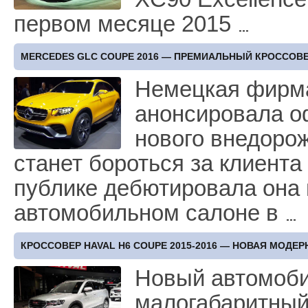
первом месяце 2015
MERCEDES GLC COUPE 2016 — ПРЕМИАЛЬНЫЙ КРОССОВ
Немецкая фирм
анонсировала о
нового внедоро
станет бороться за клиент
публике дебютировала она
автомобильном салоне в
КРОССОВЕР HAVAL H6 COUPE 2015-2016 — НОВАЯ МОДЕ
Новый автомобил
малогабаритный