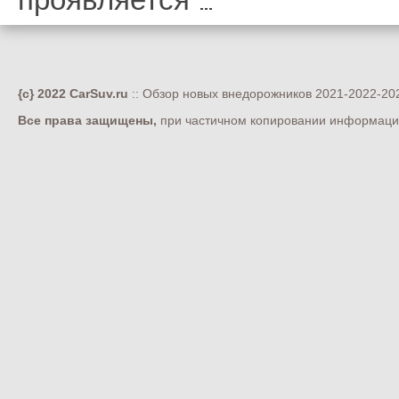
{c} 2022 CarSuv.ru
:: Обзор новых внедорожников 2021-2022-202
Все права защищены,
при частичном копировании информации 