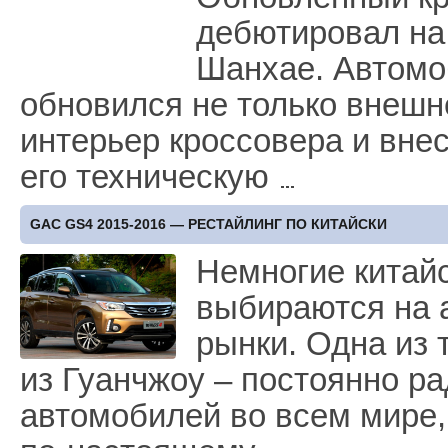
дебютировал на
Шанхае. Автомо
обновился не только внешн
интерьер кроссовера и вне
его техническую
GAC GS4 2015-2016 — РЕСТАЙЛИНГ ПО КИТАЙСКИ
Немногие китай
выбираются на 
рынки. Одна из 
из Гуанчжоу – постоянно ра
автомобилей во всем мире, 