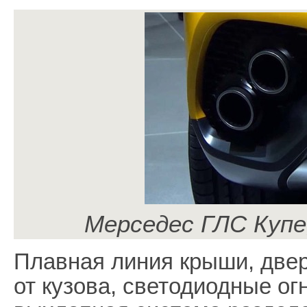
Мерседес ГЛС Купе
Плавная линия крыши, две
от кузова, светодиодные ог