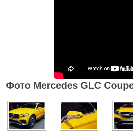
Фото Mercedes GLC Coupe