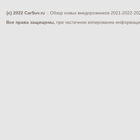
{c} 2022 CarSuv.ru
:: Обзор новых внедорожников 2021-2022-202
Все права защищены,
при частичном копировании информации 