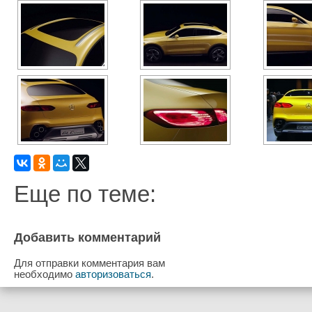
Еще по теме:
Добавить комментарий
Для отправки комментария вам
необходимо
авторизоваться
.