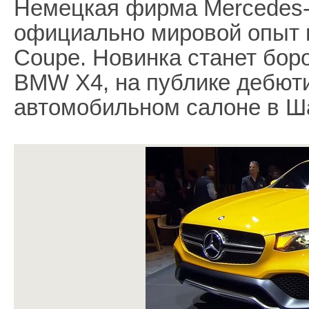
Немецкая фирма Mercedes-
официально мировой опыт 
Coupe. Новинка станет бор
BMW X4, на публике дебют
автомобильном салоне в Ш