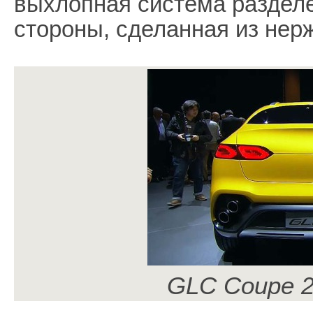
выхлопная система разделе
стороны, сделанная из нер
GLC Coupe 2