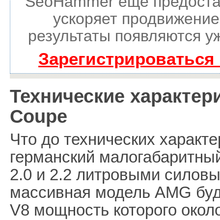
SeoHammer еще предоста
ускоряет продвижение 
результаты появляются уж
Зарегистрироваться
Технические характер
Coupe
Что до технических характе
германский малогабаритны
2.0 и 2.2 литровыми силовы
массивная модель AMG буд
V8 мощность которого окол