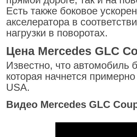
Есть также боковое ускорен
акселератора в соответств
нагрузки в поворотах.
Цена Mercedes GLC C
Известно, что автомобиль б
которая начнется примерно 
USA.
Видео Mercedes GLC Coup