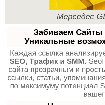
Мерседес G
Забиваем Сайты
Уникальные возмо
Каждая ссылка анализируе
SEO, Трафик и SMM.
SeoH
сайта прозрачным и прост
ссылки, статьи, упоминания
по максимуму потенциал 
вашег