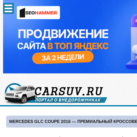
MERCEDES GLC COUPE 2016 — ПРЕМИАЛЬНЫЙ КРОССОВ