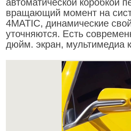
автоматической коробкой п
вращающий момент на сист
4MATIC, динамические свой
уточняются. Есть современ
дюйм. экран, мультимедиа 