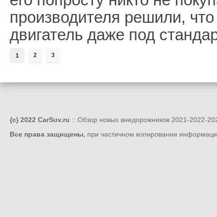
производителя решили, что
двигатель даже под станда
2
3
1
{c} 2022 CarSuv.ru
:: Обзор новых внедорожников 2021-2022-202
Все права защищены,
при частичном копировании информации 