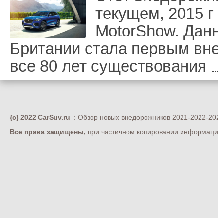
текущем, 2015 г
MotorShow. Дан
Британии стала первым вн
все 80 лет существования
{c} 2022 CarSuv.ru
:: Обзор новых внедорожников 2021-2022-202
Все права защищены,
при частичном копировании информации 