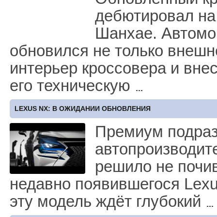
дебютировал на
Шанхае. Автомо
обновился не только внешн
интерьер кроссовера и вне
его техническую
LEXUS NX: В ОЖИДАНИИ ОБНОВЛЕНИЯ
Премиум подраз
автопроизводите
решило не почив
недавно появившегося Lexu
эту модель ждёт глубокий