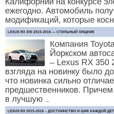
Калифорнии на конкурсе эл
ежегодно. Автомобиль полу
модификаций, которые косн
LEXUS RX 350 2015-2016 — СТИЛЬНЫЙ ХИЩНИК
Компания Toyot
Йоркском автос
– Lexus RX 350 
взгляда на новинку было до
что новинка сильно отличае
предшественников. Причем
в лучшую
LEXUS RX 2015-2016 – ДОСТОИНСТВО И ШИК КАЖДОЙ ДЕ