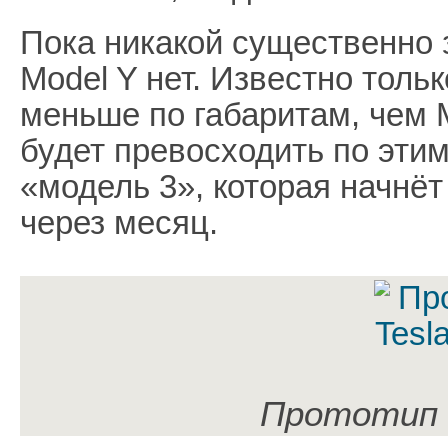
Пока никакой существенно
Model Y нет. Известно тольк
меньше по габаритам, чем M
будет превосходить по эти
«модель 3», которая начнёт
через месяц.
Прототип T