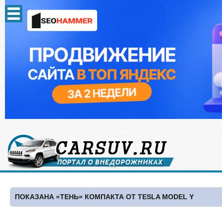
ПОКАЗАНА «ТЕНЬ» КОМПАКТА ОТ TESLA MODEL Y