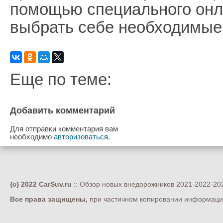
помощью специального онл
выбрать себе необходимые 
Еще по теме:
Добавить комментарий
Для отправки комментария вам
необходимо
авторизоваться
.
{c} 2022 CarSuv.ru
:: Обзор новых внедорожников 2021-2022-202
Все права защищены,
при частичном копировании информации 