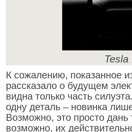
Tesla
К сожалению, показанное и
рассказало о будущем элект
видна только часть силуэта
одну деталь – новинка лиш
Возможно, это просто дань 
возможно, их действительн