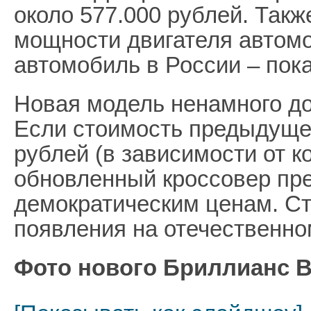
около 577.000 рублей. Такж
мощности двигателя автомо
автомобиль в России – пока
Новая модель ненамного до
Если стоимость предыдущей
рублей (в зависимости от к
обновленный кроссовер пре
демократическим ценам. Ст
появления на отечественн
Фото нового Бриллианс В3