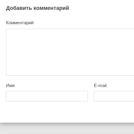
Добавить комментарий
Комментарий
Имя
E-mail