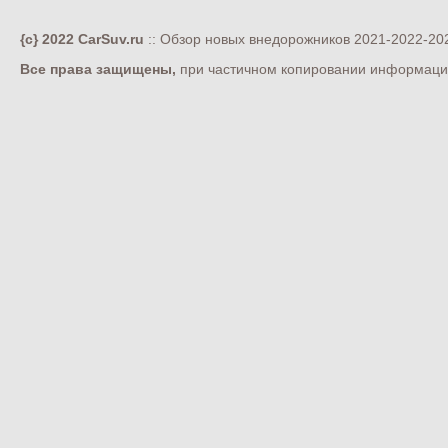
{c} 2022 CarSuv.ru
:: Обзор новых внедорожников 2021-2022-202
Все права защищены,
при частичном копировании информации 