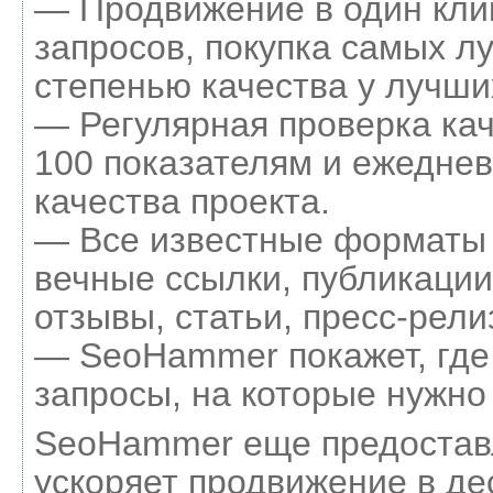
— Продвижение в один кли
запросов, покупка самых л
степенью качества у лучши
— Регулярная проверка кач
100 показателям и ежеднев
качества проекта.
— Все известные форматы 
вечные ссылки, публикации
отзывы, статьи, пресс-рели
— SeoHammer покажет, где 
запросы, на которые нужно
SeoHammer еще предостав
ускоряет продвижение в де