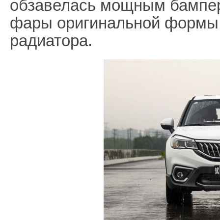
обзавелась мощным бампер
фары оригинальной формы 
радиатора.