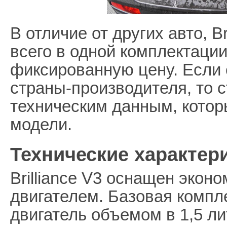
В отличие от других авто, B
всего в одной комплектаци
фиксированную цену. Если 
страны-производителя, то 
техническим данным, кото
модели.
Технические характери
Brilliance V3 оснащен эко
двигателем. Базовая компл
двигатель объемом в 1,5 ли