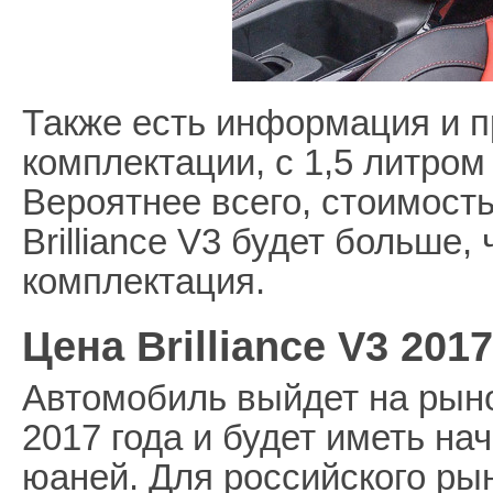
Также есть информация и 
комплектации, с 1,5 литром 
Вероятнее всего, стоимост
Brilliance V3 будет больше,
комплектация.
Цена Brilliance V3 201
Автомобиль выйдет на рынок
2017 года и будет иметь на
юаней. Для российского рын