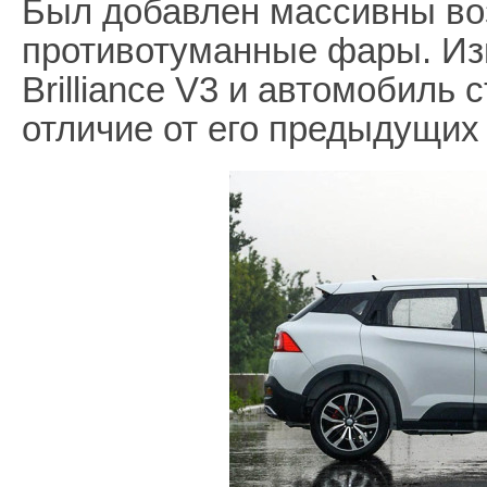
Был добавлен массивны во
противотуманные фары. Из
Brilliance V3 и автомобиль 
отличие от его предыдущих