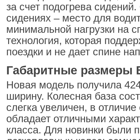
за счет подогрева сидений.
сидениях – место для води
минимальной нагрузки на с
технология, которая подде
поездки и не дает спине нап
Габаритные размеры Б
Новая модель получила 424
ширину. Колесная база сос
слегка увеличен, в отличие
обладает отличными характ
класса. Для новинки были 