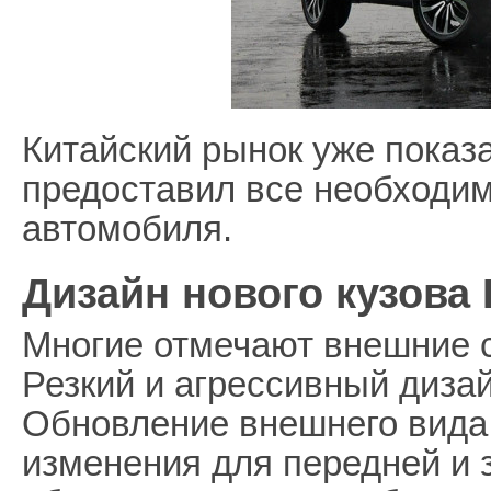
Китайский рынок уже показ
предоставил все необходим
автомобиля.
Дизайн нового кузова B
Многие отмечают внешние сх
Резкий и агрессивный дизай
Обновление внешнего вида
изменения для передней и 