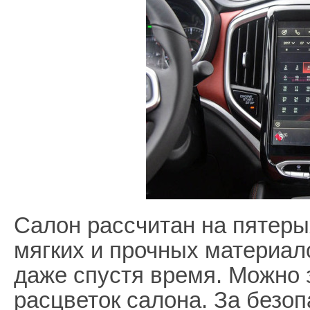
Салон рассчитан на пятеры
мягких и прочных материал
даже спустя время. Можно 
расцветок салона. За безо