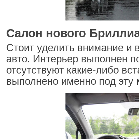
Салон нового Брилли
Стоит уделить внимание и
авто. Интерьер выполнен п
отсутствуют какие-либо вст
выполнено именно под эту 