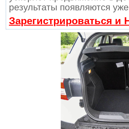
результаты появляются уже
Зарегистрироваться и 