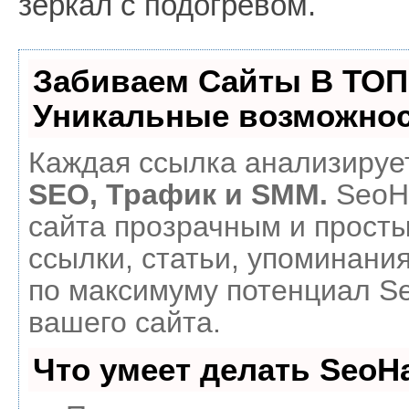
зеркал с подогревом.
Забиваем Сайты В ТОП
Уникальные возможнос
Каждая ссылка анализирует
SEO, Трафик и SMM.
SeoH
сайта прозрачным и прост
ссылки, статьи, упоминания
по максимуму потенциал 
вашего сайта.
Что умеет делать Seo