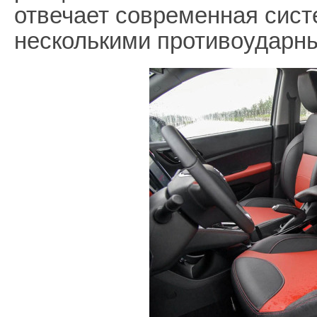
отвечает современная сист
несколькими противоударн