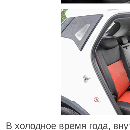
В холодное время года, вн