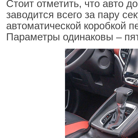
Стоит отметить, что авто д
заводится всего за пару се
автоматической коробкой пе
Параметры одинаковы – пят