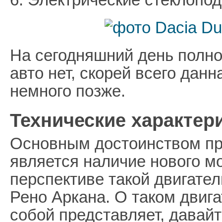
На сегодняшний день полн
авто нет, скорей всего дан
немного позже.
Технические характери
Основным достоинством пр
является наличие нового м
перспективе такой двигател
Рено Аркана. О таком двига
собой представляет, давай