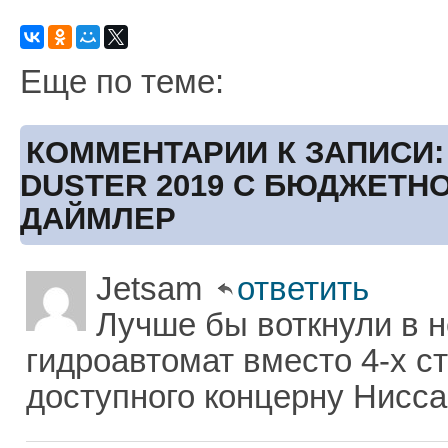
Еще по теме:
КОММЕНТАРИИ К ЗАПИСИ
DUSTER 2019 С БЮДЖЕТН
ДАЙМЛЕР
Jetsam
ответить
Лучше бы воткнули в 
гидроавтомат вместо 4-х ст
доступного концерну Нисса