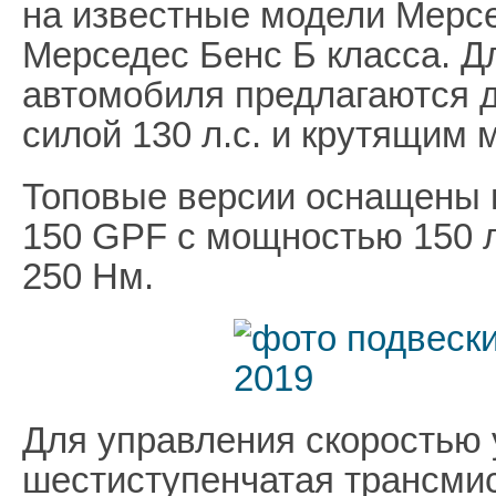
на известные модели Мерсе
Мерседес Бенс Б класса. Д
автомобиля предлагаются д
силой 130 л.с. и крутящим
Топовые версии оснащены
150 GPF с мощностью 150 
250 Нм.
Для управления скоростью
шестиступенчатая трансмисс