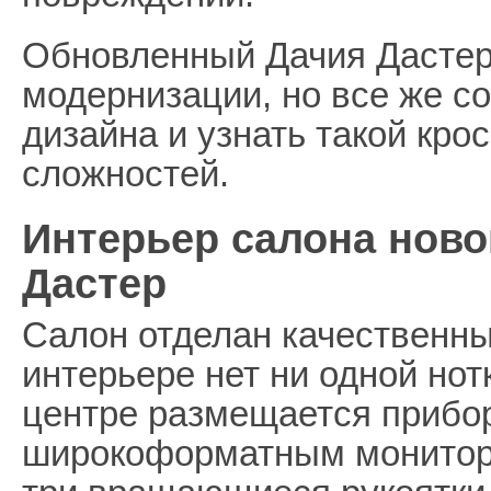
Обновленный Дачия Дастер
модернизации, но все же с
дизайна и узнать такой кро
сложностей.
Интерьер салона ново
Дастер
Салон отделан качественн
интерьере нет ни одной нот
центре размещается прибо
широкоформатным монитор