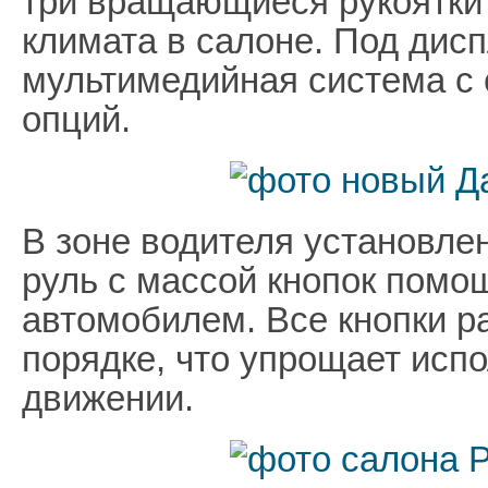
три вращающиеся рукоятки
климата в салоне. Под дис
мультимедийная система с
опций.
В зоне водителя установл
руль с массой кнопок помо
автомобилем. Все кнопки р
порядке, что упрощает исп
движении.