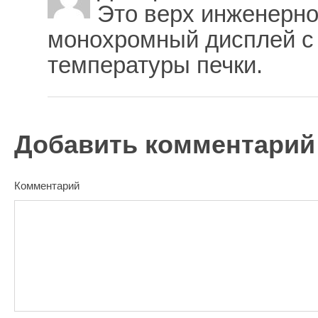
Это верх инженерно
монохромный дисплей с
температуры печки.
Добавить комментарий
Комментарий