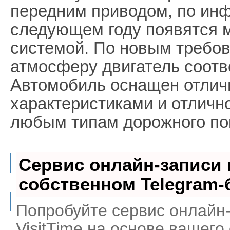
передним приводом, по инф
следующем году появятся 
системой. По новым требо
атмосферу двигатель соотв
Автомобиль оснащен отлич
характеристиками и отличн
любым типам дорожного по
Сервис онлайн-записи 
собственном Telegram-
Попробуйте сервис онлайн
VisitTime на основе вашего