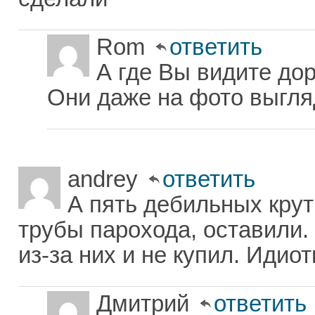
Rom
ответить
А где Вы видите до
Они даже на фото выгля
andrey
ответить
А пять дебильных крут
трубы парохода, оставили.
из-за них и не купил. Идиот
Дмитрий
ответить