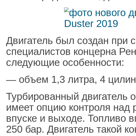
Двигатель был создан при 
специалистов концерна Рено
следующие особенности:
— объем 1,3 литра, 4 цилин
Турбированный двигатель 
имеет опцию контроля над 
впуске и выходе. Топливо 
250 бар. Двигатель такой к