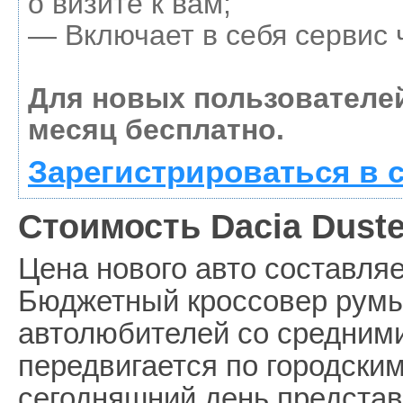
о визите к вам;
— Включает в себя сервис 
Для новых пользователе
месяц бесплатно.
Зарегистрироваться в 
Стоимость Dacia Duste
Цена нового авто составляе
Бюджетный кроссовер румы
автолюбителей со средними
передвигается по городски
сегодняшний день предста