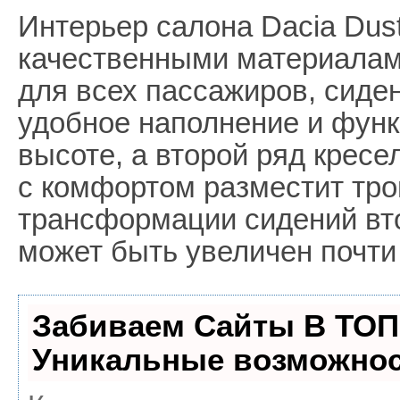
Интерьер салона Dacia Dust
качественными материалам
для всех пассажиров, сиде
удобное наполнение и функ
высоте, а второй ряд кресе
с комфортом разместит тро
трансформации сидений вт
может быть увеличен почти 
Забиваем Сайты В ТОП
Уникальные возможнос