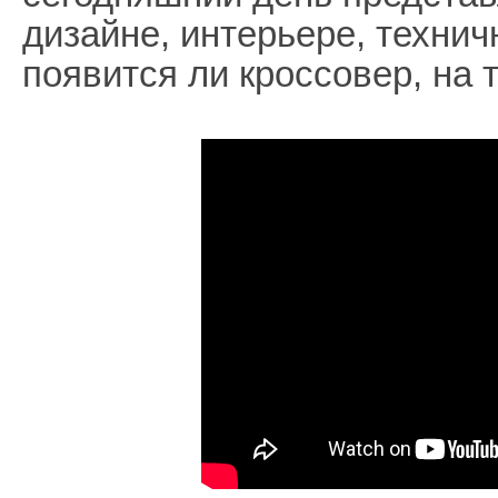
дизайне, интерьере, техничн
появится ли кроссовер, на 