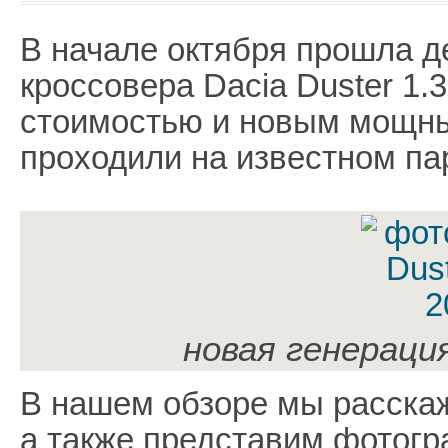
В начале октября прошла д
кроссовера Dacia Duster 1.
стоимостью и новым мощны
проходили на известном па
новая генераци
В нашем обзоре мы расскаж
а также представим фотогр