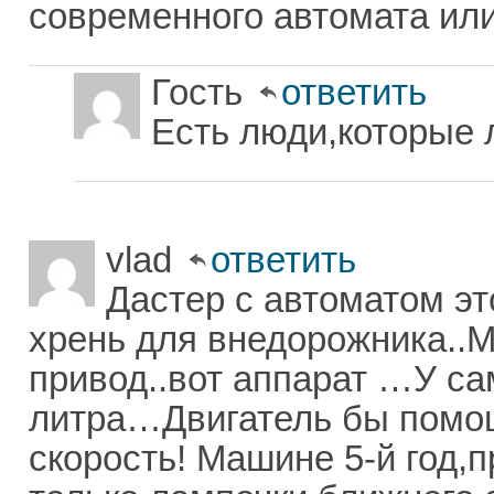
современного автомата или
Гость
ответить
Есть люди,которые 
vlad
ответить
Дастер с автоматом эт
хрень для внедорожника..М
привод..вот аппарат …У са
литра…Двигатель бы помощн
скорость! Машине 5-й год,