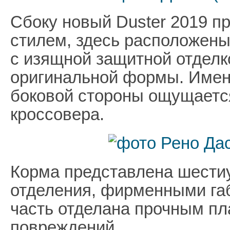
Сбоку новый Duster 2019 п
стилем, здесь расположен
с изящной защитной отделко
оригинальной формы. Имен
боковой стороны ощущаетс
кроссовера.
Корма представлена шести
отделения, фирменными га
часть отделана прочным пл
повреждений.