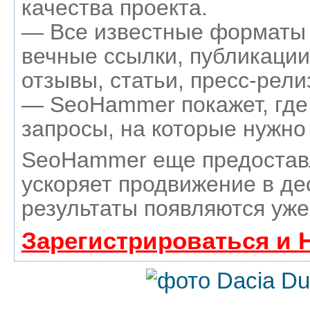
качества проекта.
— Все известные форматы 
вечные ссылки, публикации
отзывы, статьи, пресс-рели
— SeoHammer покажет, где 
запросы, на которые нужно
SeoHammer еще предостав
ускоряет продвижение в де
результаты появляются уже
Зарегистрироваться и 