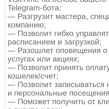
Telegram-бота:
— Разгрузит мастера, спец
компанию;
— Позволит гибко управля
расписанием и загрузкой;
— Разошлет оповещения о
услугах или акциях;
— Позволит принять оплату
кошелек/счет;
— Позволит записываться 
и персональные посещения
— Поможет получить от кл