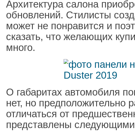
Архитектура салона приоб
обновлений. Стилисты созд
может не понравится и поэ
сказать, что желающих купи
много.
О габаритах автомобиля п
нет, но предположительно 
отличаться от предшествен
представлены следующими 