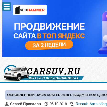
ОБНОВЛЕННЫЙ DACIA DUSTER 2019 С БЮДЖЕТНОЙ ЦЕН
Сергей Привалов
06.10.2018
Renault
,
Авто-обзо