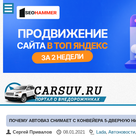
ПОЧЕМУ АВТОВАЗ СНИМАЕТ С КОНВЕЙЕРА 5-ДВЕРНУЮ Н
Сергей Привалов
08.01.2021
Lada
,
Автоновости