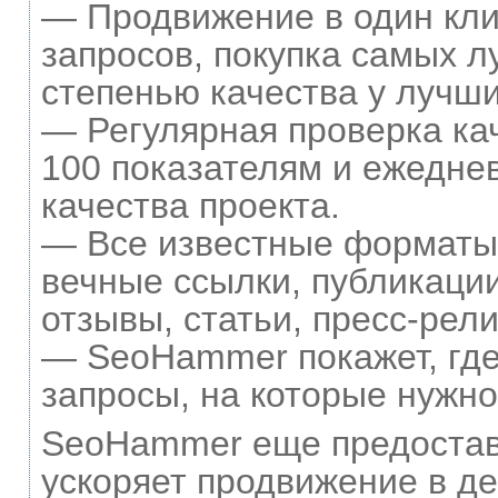
— Продвижение в один кли
запросов, покупка самых л
степенью качества у лучши
— Регулярная проверка ка
100 показателям и ежедне
качества проекта.
— Все известные форматы 
вечные ссылки, публикации
отзывы, статьи, пресс-рели
— SeoHammer покажет, где 
запросы, на которые нужно
SeoHammer еще предостав
ускоряет продвижение в де