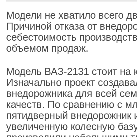
Модели не хватило всего дв
Причиной отказа от внедор
себестоимость производств
объемом продаж.
Модель ВАЗ-2131 стоит на к
Изначально проект создава
внедорожника для всей сем
качеств. По сравнению с м
пятидверный внедорожник 
увеличенную колесную базу