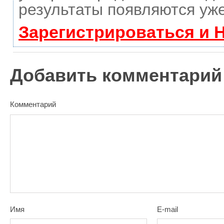
результаты появляются уже
Зарегистрироваться и 
Добавить комментарий
Комментарий
Имя
E-mail