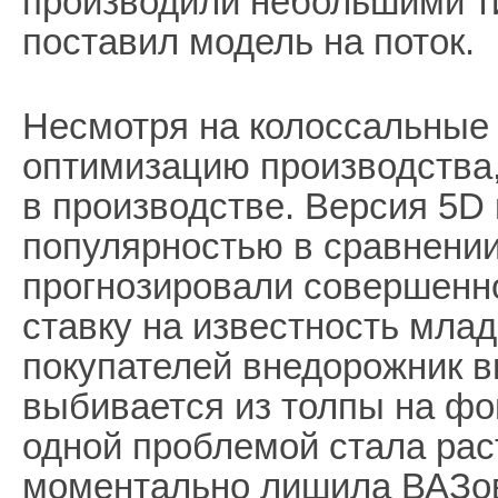
производили небольшими т
поставил модель на поток.
Несмотря на колоссальные 
оптимизацию производства,
в производстве. Версия 5D
популярностью в сравнении
прогнозировали совершенн
ставку на известность млад
покупателей внедорожник 
выбивается из толпы на ф
одной проблемой стала рас
моментально лишила ВАЗо