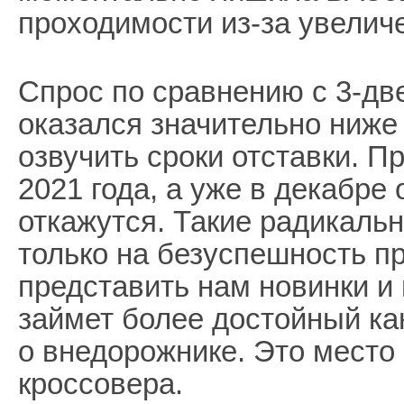
проходимости из-за увеличе
Спрос по сравнению с 3-д
оказался значительно ниже
озвучить сроки отставки. П
2021 года, а уже в декабре
откажутся. Такие радикаль
только на безуспешность пр
представить нам новинки и
займет более достойный ка
о внедорожнике. Это место
кроссовера.