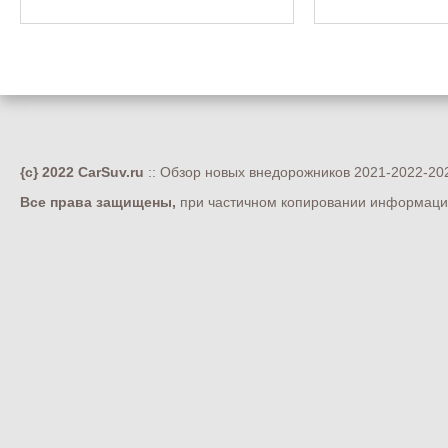
{c} 2022 CarSuv.ru
:: Обзор новых внедорожников 2021-2022-202
Все права защищены,
при частичном копировании информации 