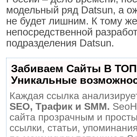
модельный ряд Datsun, а о
не будет лишним. К тому же
непосредственной разработ
подразделения Datsun.
Забиваем Сайты В ТОП
Уникальные возможнос
Каждая ссылка анализирует
SEO, Трафик и SMM.
SeoH
сайта прозрачным и прост
ссылки, статьи, упоминания