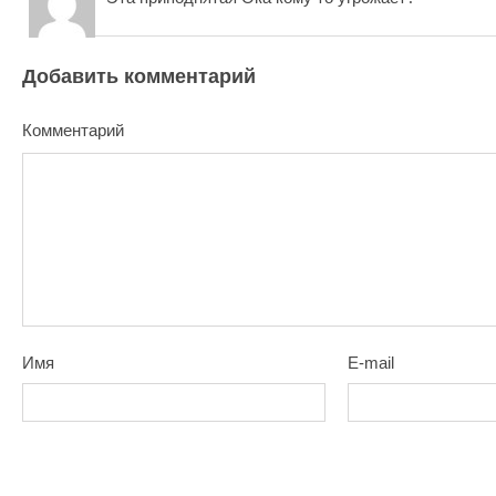
Добавить комментарий
Комментарий
Имя
E-mail