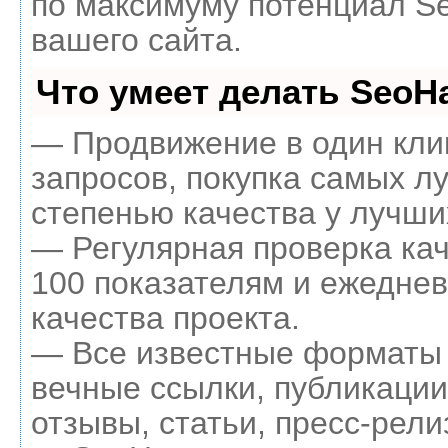
по максимуму потенциал 
вашего сайта.
Что умеет делать Seo
— Продвижение в один кли
запросов, покупка самых л
степенью качества у лучши
— Регулярная проверка кач
100 показателям и ежеднев
качества проекта.
— Все известные форматы 
вечные ссылки, публикации
отзывы, статьи, пресс-рели