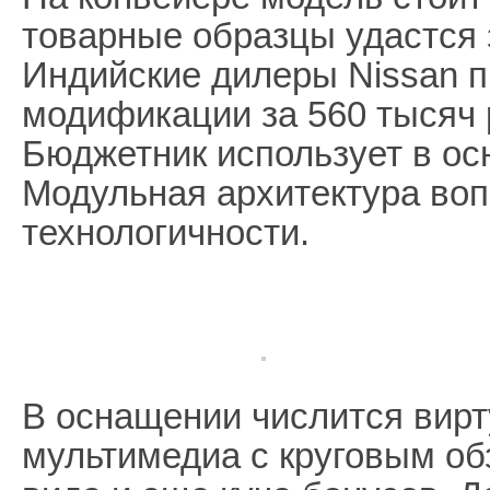
товарные образцы удастся 
Индийские дилеры Nissan п
модификации за 560 тысяч 
Бюджетник использует в ос
Модульная архитектура воп
технологичности.
В оснащении числится вирт
мультимедиа с круговым об