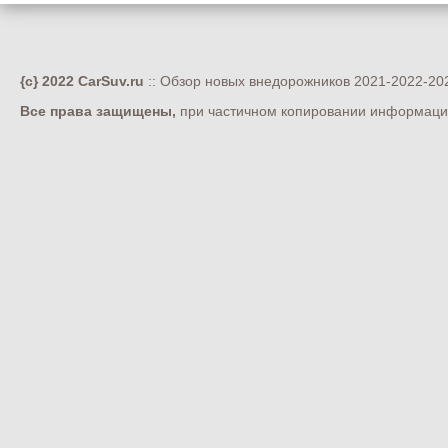
{c} 2022 CarSuv.ru
:: Обзор новых внедорожников 2021-2022-202
Все права защищены,
при частичном копировании информации 