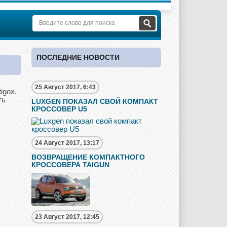
ПОСЛЕДНИЕ НОВОСТИ
25 Август 2017, 6:43
igo».
ть
LUXGEN ПОКАЗАЛ СВОЙ КОМПАКТ
КРОССОВЕР U5
24 Август 2017, 13:17
ВОЗВРАЩЕНИЕ КОМПАКТНОГО
КРОССОВЕРА TAIGUN
23 Август 2017, 12:45