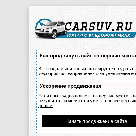
Как продвинуть сайт на первые мест
Вы создали или только планируете создать св
мероприятий, направленных на увеличение ег
Ускорение продвижения
Если вам трудно попасть на первые места в 
результаты появляются уже в течение первых 
деньги.
Начать продвижение сайта