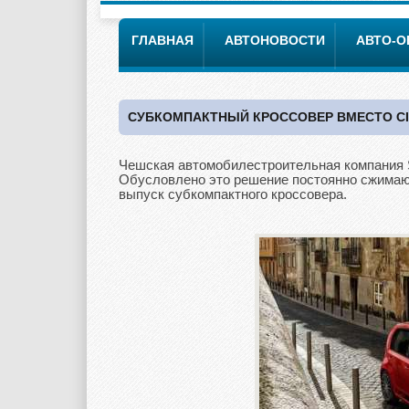
ГЛАВНАЯ
АВТОНОВОСТИ
АВТО-
СУБКОМПАКТНЫЙ КРОССОВЕР ВМЕСТО CI
Чешская автомобилестроительная компания Sk
Обусловлено это решение постоянно сжимаю
выпуск субкомпактного кроссовера.