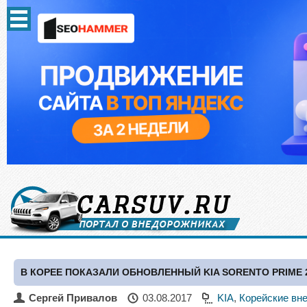
В КОРЕЕ ПОКАЗАЛИ ОБНОВЛЕННЫЙ KIA SORENTO PRIME 
Сергей Привалов
03.08.2017
KIA
,
Корейские вн