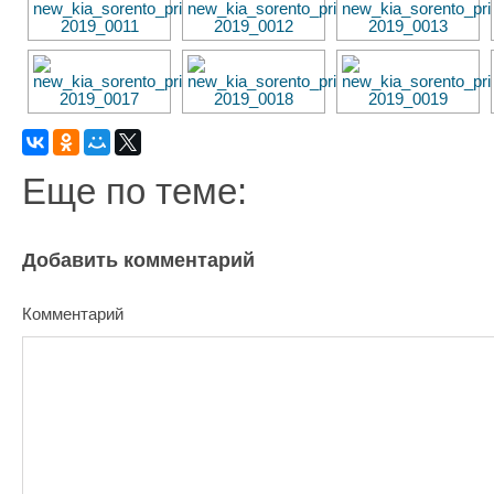
Еще по теме:
Добавить комментарий
Комментарий