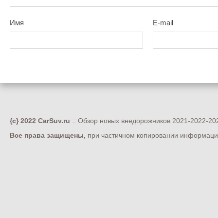
Имя
E-mail
{c} 2022 CarSuv.ru
:: Обзор новых внедорожников 2021-2022-202
Все права защищены,
при частичном копировании информации 