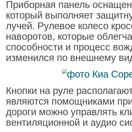
Приборная панель оснащен
который выполняет защитн
лучей. Рулевое колесо кро
наворотов, которые облег
способности и процесс вожд
изменился по внешнему вид
Кнопки на руле располагаю
являются помощниками при 
дороги можно управлять кл
вентиляционной и аудио си