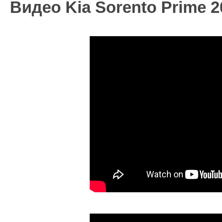
Видео Kia Sorento Prime 2