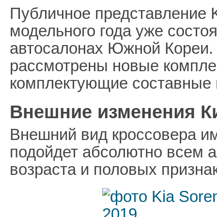
Публичное представление K
модельного года уже состоя
автосалонах Южной Кореи. 
рассмотрены новые комплек
комплектующие составные и
Внешние изменения К
Внешний вид кроссовера им
подойдет абсолютно всем 
возраста и половых признак