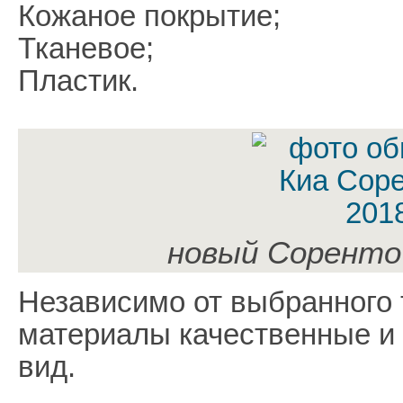
Кожаное покрытие;
Тканевое;
Пластик.
новый Соренто
Независимо от выбранного 
материалы качественные и
вид.