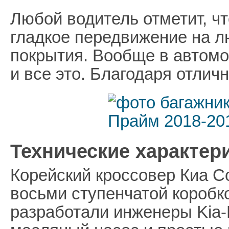
Любой водитель отметит, ч
гладкое передвижение на л
покрытия. Вообще в автомо
и все это. Благодаря отли
Технические характери
Корейский кроссовер Киа 
восьми ступенчатой коробк
разработали инженеры Kia-