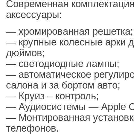
Современная комплектация
аксессуары:
— хромированная решетка;
— крупные колесные арки д
дюймов;
— светодиодные лампы;
— автоматическое регулиро
салона и за бортом авто;
— Круиз – контроль;
— Аудиосистемы — Apple Ca
— Монтированная установк
телефонов.