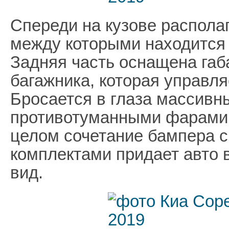
Спереди на кузове распола
между которыми находится
Задняя часть оснащена габ
багажника, которая управля
Бросается в глаза массивн
противотуманными фарами 
целом сочетание бампера 
комплектами придает авто
вид.