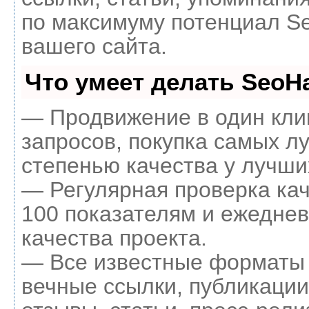
по максимуму потенциал 
вашего сайта.
Что умеет делать Seo
— Продвижение в один кли
запросов, покупка самых л
степенью качества у лучши
— Регулярная проверка кач
100 показателям и ежеднев
качества проекта.
— Все известные форматы 
вечные ссылки, публикации