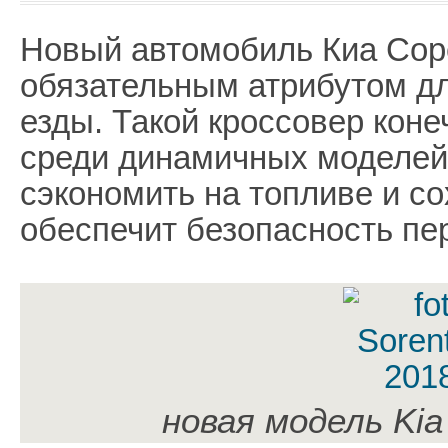
Новый автомобиль Киа Сор
обязательным атрибутом д
езды. Такой кроссовер коне
среди динамичных моделей 
сэкономить на топливе и со
обеспечит безопасность пе
новая модель Kia