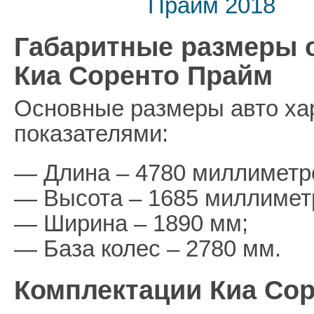
Габаритные размеры 
Киа Соренто Прайм
Основные размеры авто ха
показателями:
— Длина – 4780 миллиметр
— Высота – 1685 миллимет
— Ширина – 1890 мм;
— База колес – 2780 мм.
Комплектации Киа Со