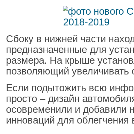
Сбоку в нижней части наход
предназначенные для устан
размера. На крыше устано
позволяющий увеличивать 
Если подытожить всю инфо
просто – дизайн автомобил
осовременили и добавили 
инноваций для облегчения 