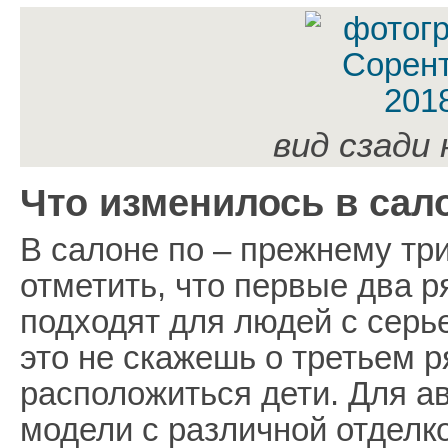
вид сзади
Что изменилось в сал
В салоне по – прежнему три
отметить, что первые два 
подходят для людей с серь
это не скажешь о третьем р
расположиться дети. Для а
модели с различной отделк