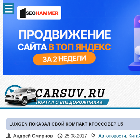
LUXGEN ПОКАЗАЛ СВОЙ КОМПАКТ КРОССОВЕР U5
Андрей Смирнов
25.08.2017
Автоновости
,
Кита