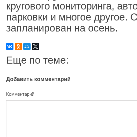
кругового мониторинга, ав
парковки и многое другое. 
запланирован на осень.
Еще по теме:
Добавить комментарий
Комментарий