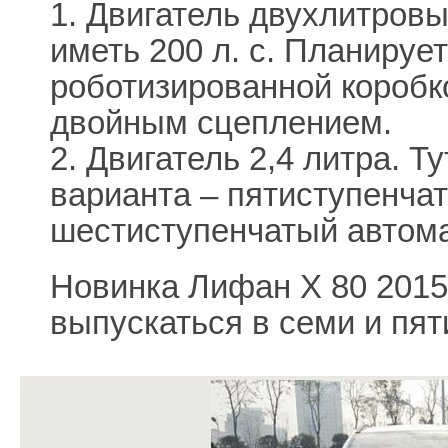
1. Двигатель двухлитровы
иметь 200 л. с. Планирует
роботизированной коробко
двойным сцеплением.
2. Двигатель 2,4 литра. 
варианта – пятиступенча
шестиступенчатый автома
Новинка Лифан Х 80 2015
выпускаться в семи и пят