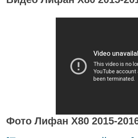
Фото Лифан Х80 2015-2016