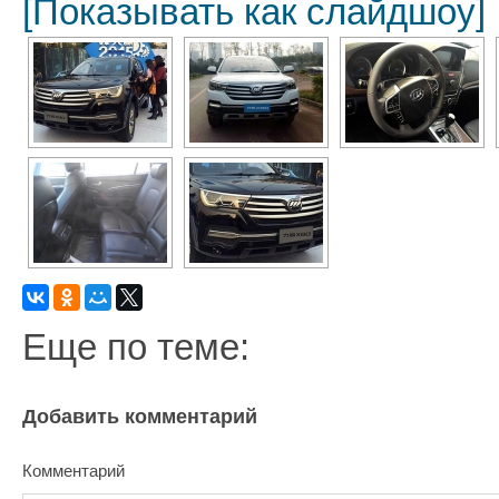
[Показывать как слайдшоу]
Еще по теме:
Добавить комментарий
Комментарий