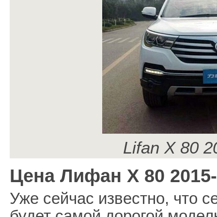
Lifan X 80 
Цена Лифан Х 80 2015-
Уже сейчас известно, что 
будет самой дорогой модел