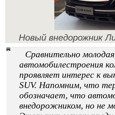
Новый внедорожник Ли
Сравнительно молодая
автомобилестроения ко
проявляет интерес к вы
SUV. Напомним, что терм
обозначает, что автом
внедорожником, но не 