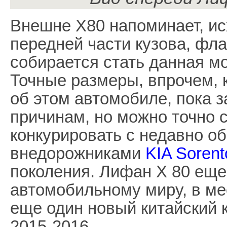
Внешне X80 напоминает, ис
передней части кузова, фла
собирается стать данная м
Точные размеры, впрочем, 
об этом автомобиле, пока 
причинам, но можно точно с
конкурировать с недавно 
внедорожниками
KIA Sorent
поколения. Лифан Х 80 еще
автомобильному миру, в ме
еще один новый китайский 
2015-2016.