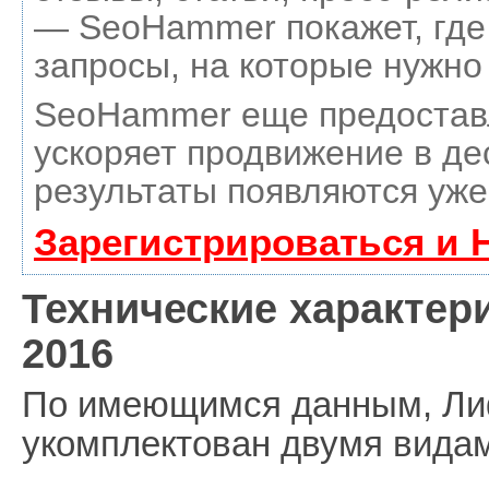
— SeoHammer покажет, где 
запросы, на которые нужно
SeoHammer еще предостав
ускоряет продвижение в де
результаты появляются уже
Зарегистрироваться и 
Технические характери
2016
По имеющимся данным, Лиф
укомплектован двумя видам