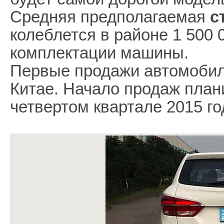
Средняя предполагаемая
с
колеблется в районе 1 500 
комплектации машины.
Первые продажи автомобиля
Китае. Начало продаж план
четвертом квартале 2015 го