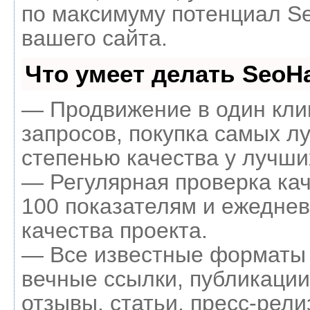
по максимуму потенциал 
вашего сайта.
Что умеет делать Seo
— Продвижение в один кли
запросов, покупка самых л
степенью качества у лучши
— Регулярная проверка кач
100 показателям и ежеднев
качества проекта.
— Все известные форматы 
вечные ссылки, публикации
отзывы, статьи, пресс-рели