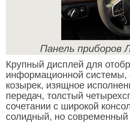
Панель приборов 
Крупный дисплей для отоб
информационной системы, 
козырек, изящное исполнен
передач, толстый четырехсп
сочетании с широкой конс
солидный, но современный 