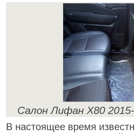
Салон Лифан Х80 2015-
В настоящее время известн