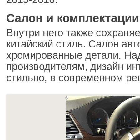
Салон и комплектации
Внутри него также сохраня
китайский стиль. Салон ав
хромированные детали. На
производителям, дизайн ин
стильно, в современном ре