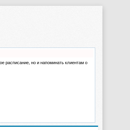
вое расписание, но и напоминать клиентам о