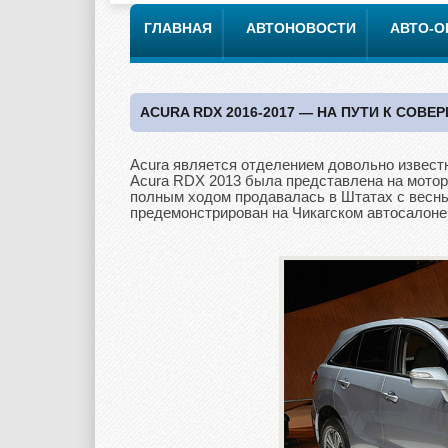
ГЛАВНАЯ
АВТОНОВОСТИ
АВТО-
ACURA RDX 2016-2017 — НА ПУТИ К СОВЕ
Acura является отделением довольно известн
Acura RDX 2013 была представлена на мотор-
полным ходом продавалась в Штатах с весны
предемонстрирован на Чикагском автосалоне 