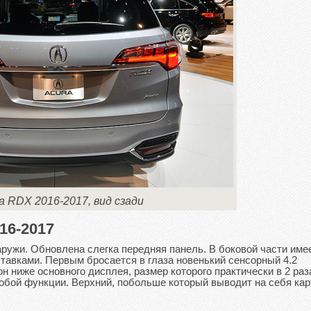
a RDX 2016-2017, вид сзади
16-2017
ружи. Обновлена слегка передняя панель. В боковой части име
тавками. Первым бросается в глаза новенький сенсорный 4.2
 ниже основного дисплея, размер которого практически в 2 раз
бой функции. Верхний, побольше который выводит на себя кар