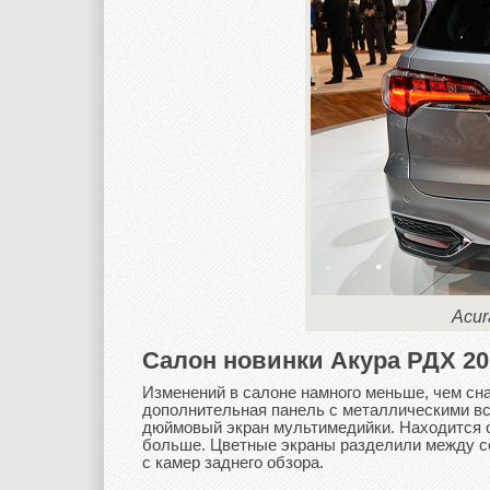
Acur
Салон новинки Акура РДХ 20
Изменений в салоне намного меньше, чем сна
дополнительная панель с металлическими вс
дюймовый экран мультимедийки. Находится он
больше. Цветные экраны разделили между со
с камер заднего обзора.