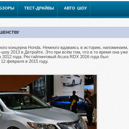
ОБЗОРЫ
ТЕСТ-ДРАЙВЫ
АВТО ШОУ
РШЕНСТВУ
ого концерна Honda. Немного вдаваясь в историю, напоминаем,
шоу 2013 в Детройте. Это при всём том, что в то время она уже
 2012 года. Рестайлинговый Acura RDX 2016 года был
12 февраля в 2015 году.