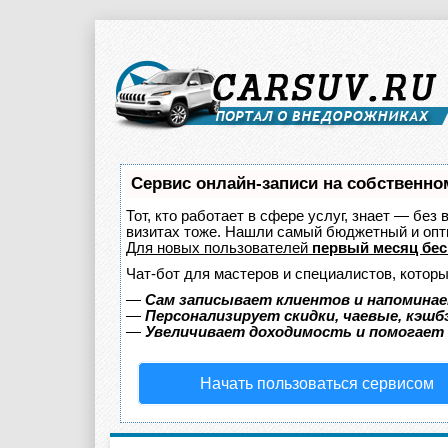
Сервис онлайн-записи на собственно
Тот, кто работает в сфере услуг, знает — без
визитах тоже. Нашли самый бюджетный и оп
Для новых пользователей
первый месяц бес
Чат-бот для мастеров и специалистов, котор
—
Сам записывает клиентов и напоминае
—
Персонализирует скидки, чаевые, кэшб
—
Увеличивает доходимость и помогает
Начать пользоваться сервисом