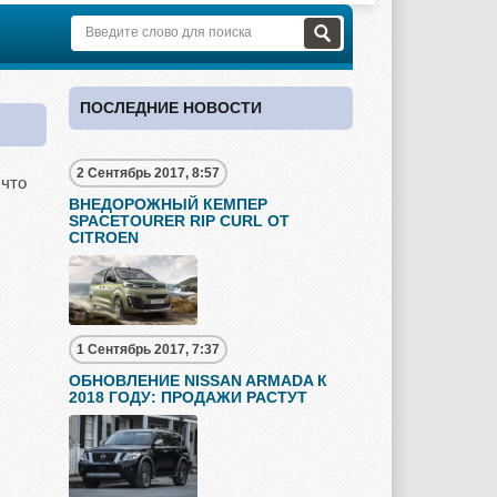
ПОСЛЕДНИЕ НОВОСТИ
2 Сентябрь 2017, 8:57
 что
ВНЕДОРОЖНЫЙ КЕМПЕР
SPACETOURER RIP CURL ОТ
CITROEN
1 Сентябрь 2017, 7:37
ОБНОВЛЕНИЕ NISSAN ARMADA К
2018 ГОДУ: ПРОДАЖИ РАСТУТ