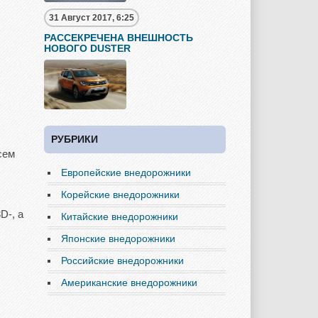
31 Август 2017, 6:25
РАССЕКРЕЧЕНА ВНЕШНОСТЬ
НОВОГО DUSTER
РУБРИКИ
сем
Европейские внедорожники
Корейские внедорожники
D-, а
Китайские внедорожники
Японские внедорожники
Российские внедорожники
Американские внедорожники