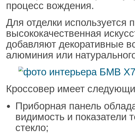
процесс вождения.
Для отделки используется 
высококачественная искусс
добавляют декоративные вс
алюминия или натурального
Кроссовер имеет следующи
Приборная панель облад
видимость и показатели 
стекло;