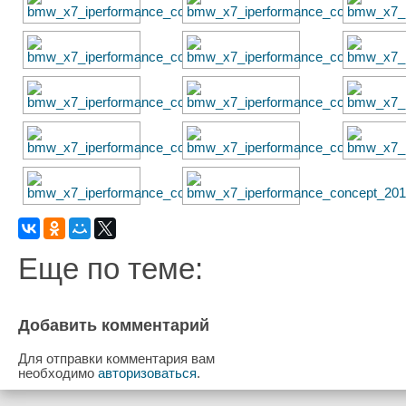
Еще по теме:
Добавить комментарий
Для отправки комментария вам
необходимо
авторизоваться
.