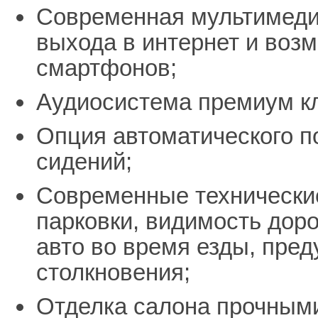
Современная мультимеди
выхода в интернет и воз
смартфонов;
Аудиосистема премиум к
Опция автоматического п
сидений;
Современные технически
парковки, видимость дор
авто во время езды, пре
столкновения;
Отделка салона прочным