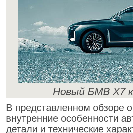
Новый БМВ Х7 к
В представленном обзоре 
внутренние особенности а
детали и технические харак