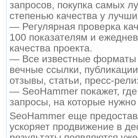
запросов, покупка самых л
степенью качества у лучши
— Регулярная проверка кач
100 показателям и ежеднев
качества проекта.
— Все известные форматы 
вечные ссылки, публикации
отзывы, статьи, пресс-рели
— SeoHammer покажет, где 
запросы, на которые нужно
SeoHammer еще предостав
ускоряет продвижение в де
результаты появляются уже