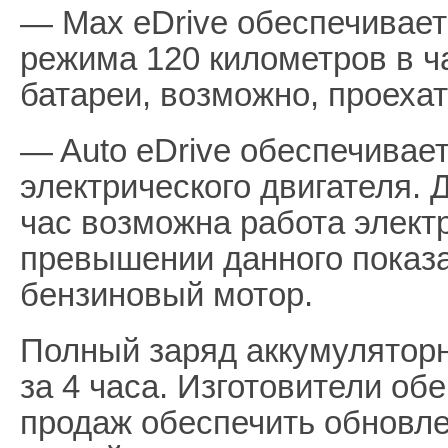
— Max eDrive обеспечивает
режима 120 километров в ча
батареи, возможно, проехат
— Auto eDrive обеспечивает
электрического двигателя. 
час возможна работа электр
превышении данного показа
бензиновый мотор.
Полный заряд аккумуляторн
за 4 часа. Изготовители о
продаж обеспечить обновл