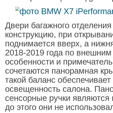
Двери багажного отделения
конструкцию, при открыван
поднимается вверх, а нижн
2018-2019 года по внешним
особенности и примечатель
сочетаются панорамная кры
такой баланс обеспечивает
освещенность салона. Пан
сенсорные ручки являются 
до этого они не использова