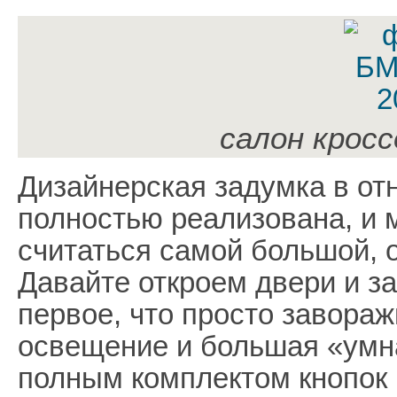
салон крос
Дизайнерская задумка в о
полностью реализована, и
считаться самой большой, 
Давайте откроем двери и з
первое, что просто завораж
освещение и большая «умн
полным комплектом кнопок