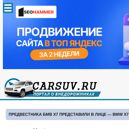
ПРЕДВЕСТНИКА БМВ Х7 ПРЕДСТАВИЛИ В ЛИЦЕ — BMW X