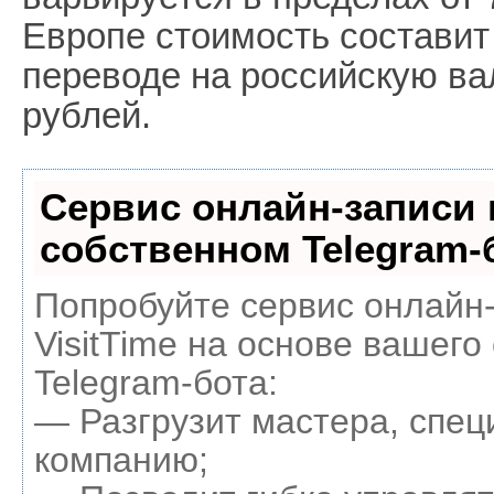
Европе стоимость составит
переводе на российскую ва
рублей.
Сервис онлайн-записи 
собственном Telegram-
Попробуйте сервис онлайн
VisitTime на основе вашего
Telegram-бота:
— Разгрузит мастера, спец
компанию;