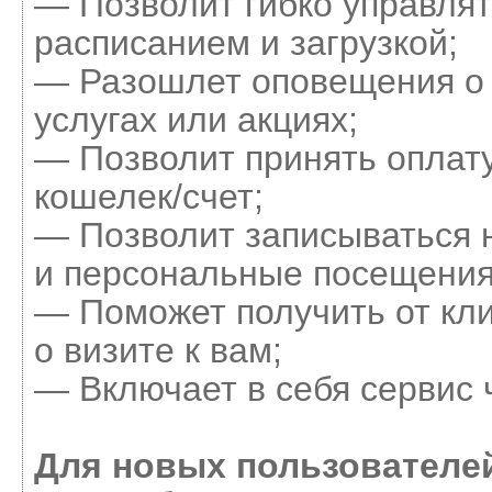
— Позволит гибко управля
расписанием и загрузкой;
— Разошлет оповещения о
услугах или акциях;
— Позволит принять оплату
кошелек/счет;
— Позволит записываться 
и персональные посещения
— Поможет получить от кл
о визите к вам;
— Включает в себя сервис 
Для новых пользователе