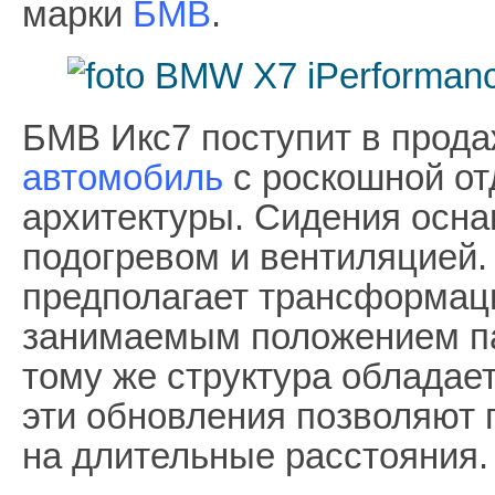
марки
БМВ
.
БМВ Икс7 поступит в прода
автомобиль
с роскошной от
архитектуры. Сидения осн
подогревом и вентиляцией.
предполагает трансформаци
занимаемым положением па
тому же структура облада
эти обновления позволяют
на длительные расстояния.