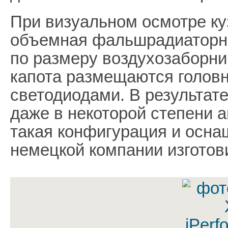
При визуальном осмотре ку
объемная фальшрадиаторн
по размеру воздухозаборни
капота размещаются голов
светодиодами. В результат
даже в некоторой степени 
такая конфигурация и осна
немецкой компании изготов