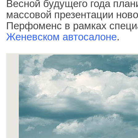
Весной будущего года план
массовой презентации ново
Перфоменс в рамках специ
Женевском автосалоне
.