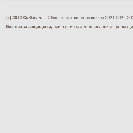
{c} 2022 CarSuv.ru
:: Обзор новых внедорожников 2021-2022-202
Все права защищены,
при частичном копировании информации 