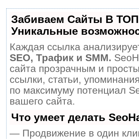
Забиваем Сайты В ТОП
Уникальные возможнос
Каждая ссылка анализирует
SEO, Трафик и SMM.
SeoH
сайта прозрачным и прост
ссылки, статьи, упоминания
по максимуму потенциал 
вашего сайта.
Что умеет делать Seo
— Продвижение в один кли