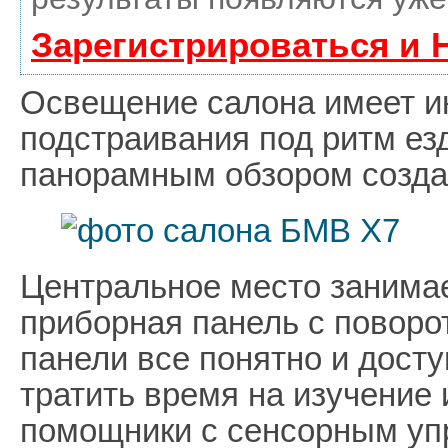
Зарегистрироваться и 
Освещение салона имеет и
подстраивания под ритм езд
панорамным обзором создае
Центральное место занима
приборная панель с поворо
панели все понятно и досту
тратить время на изучение 
помощники с сенсорным уп