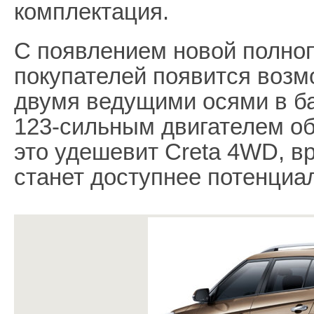
комплектация.
С появлением новой полно
покупателей появится возм
двумя ведущими осями в ба
123-сильным двигателем об
это удешевит Creta 4WD, вр
станет доступнее потенциа