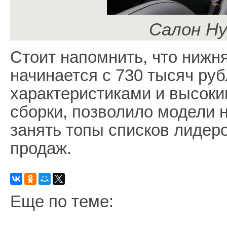
Салон Hy
Стоит напомнить, что нижн
начинается с 730 тысяч руб
характеристиками и высоки
сборки, позволило модели 
занять топы списков лидер
продаж.
Еще по теме: