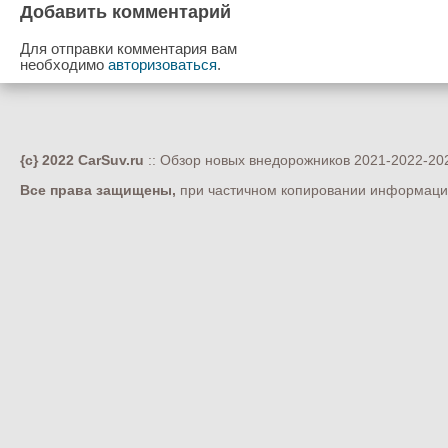
Добавить комментарий
Для отправки комментария вам
необходимо
авторизоваться
.
{c} 2022 CarSuv.ru
:: Обзор новых внедорожников 2021-2022-202
Все права защищены,
при частичном копировании информации 