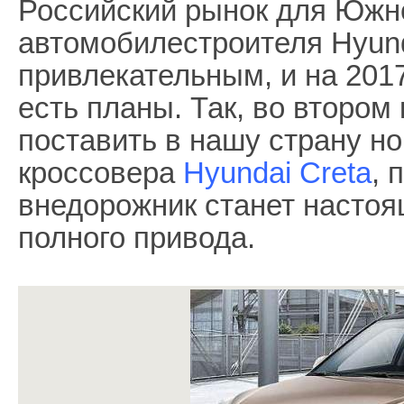
Российский рынок для Южн
автомобилестроителя Hyund
привлекательным, и на 2017
есть планы. Так, во втором
поставить в нашу страну но
кроссовера
Hyundai Creta
, 
внедорожник станет настоя
полного привода.