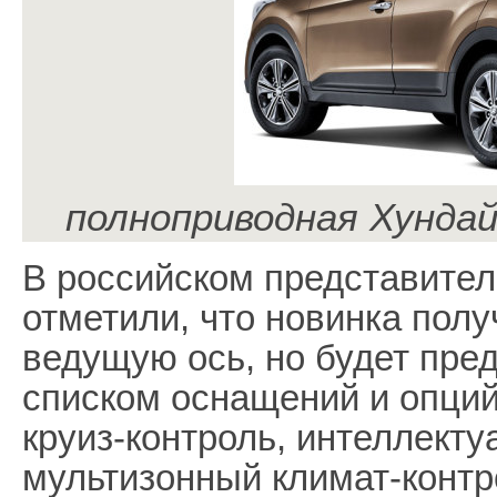
полноприводная Хундай
В российском представител
отметили, что новинка полу
ведущую ось, но будет пр
списком оснащений и опций
круиз-контроль, интеллекту
мультизонный климат-контро