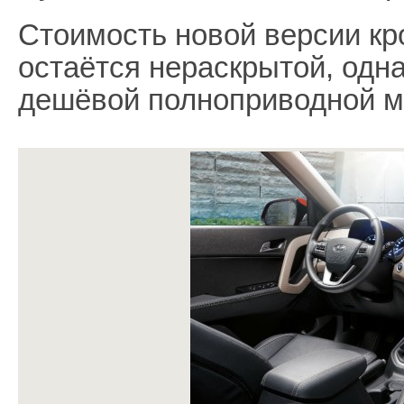
Стоимость новой версии кр
остаётся нераскрытой, одна
дешёвой полноприводной м