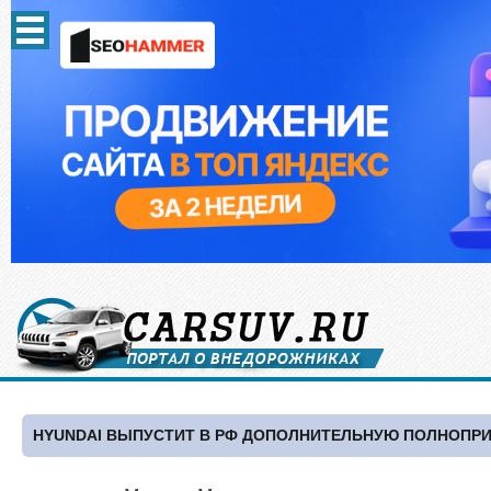
HYUNDAI ВЫПУСТИТ В РФ ДОПОЛНИТЕЛЬНУЮ ПОЛНОПР