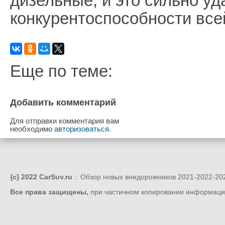
дизельные, и это сильно уд
конкурентоспособности всей
Еще по теме:
Добавить комментарий
Для отправки комментария вам
необходимо
авторизоваться
.
{c} 2022 CarSuv.ru
:: Обзор новых внедорожников 2021-2022-202
Все права защищены,
при частичном копировании информации 