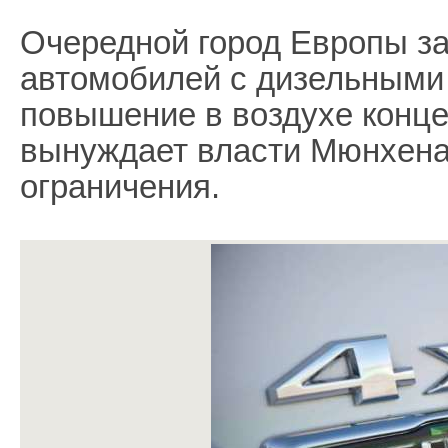
Очередной город Европы за
автомобилей с дизельными
повышение в воздухе конц
вынуждает власти Мюнхена
ограничения.