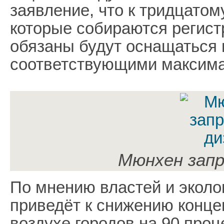
заявление, что к тридцатом
которые собираются регист
обязаны будут оснащаться 
соответствующими максима
Мюнхен зап
По мнению властей и эколо
приведёт к снижению конце
воздухе городов на 90 проц