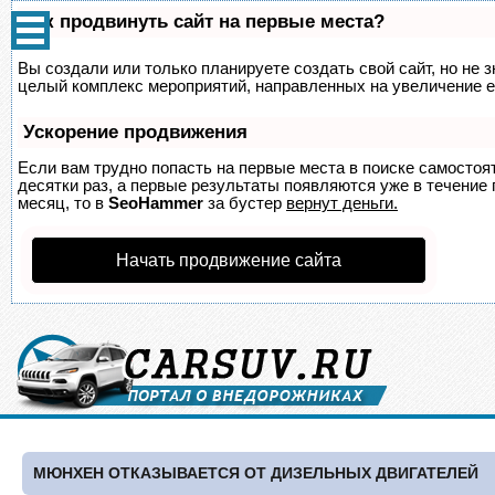
Как продвинуть сайт на первые места?
Вы создали или только планируете создать свой сайт, но не з
целый комплекс мероприятий, направленных на увеличение е
Ускорение продвижения
Если вам трудно попасть на первые места в поиске самосто
десятки раз, а первые результаты появляются уже в течение п
месяц, то в
SeoHammer
за бустер
вернут деньги.
Начать продвижение сайта
МЮНХЕН ОТКАЗЫВАЕТСЯ ОТ ДИЗЕЛЬНЫХ ДВИГАТЕЛЕЙ