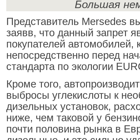
Большая не
Представитель Mersedes вы
заявв, что данный запрет 
покупателей автомобилей,
непосредственно перед нач
стандарта по экологии EUR
Кроме того, автопроизводи
выбросы углекислоты к не
дизельных установок, расх
ниже, чем таковой у бензин
почти половина рынка в Ев