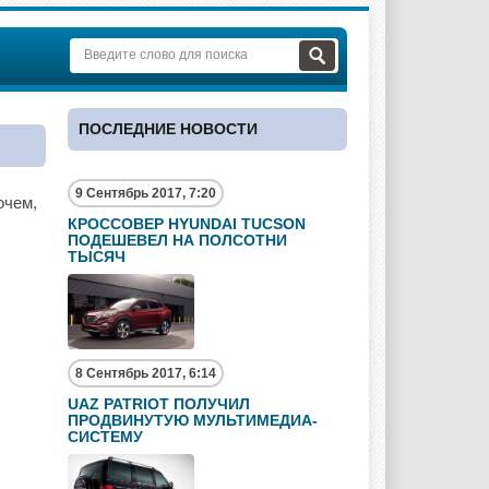
ПОСЛЕДНИЕ НОВОСТИ
9 Сентябрь 2017, 7:20
очем,
КРОССОВЕР HYUNDAI TUCSON
ПОДЕШЕВЕЛ НА ПОЛСОТНИ
ТЫСЯЧ
8 Сентябрь 2017, 6:14
UAZ PATRIOT ПОЛУЧИЛ
ПРОДВИНУТУЮ МУЛЬТИМЕДИА-
СИСТЕМУ