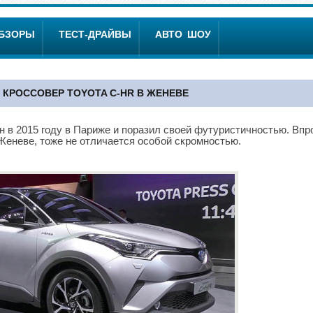
ОБЗОРЫ
ТЕСТ-ДРАЙВЫ
АВТО ШОУ
КРОССОВЕР TOYOTA C-HR В ЖЕНЕВЕ
 в 2015 году в Париже и поразил своей футуристичностью. Впр
 Женеве, тоже не отличается особой скромностью.