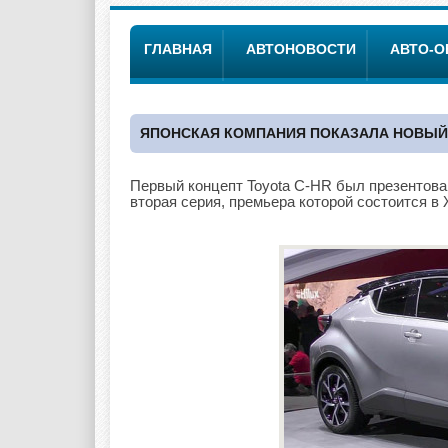
ГЛАВНАЯ
АВТОНОВОСТИ
АВТО-
ЯПОНСКАЯ КОМПАНИЯ ПОКАЗАЛА НОВЫЙ 
Первый концепт Toyota C-HR был презентован
вторая серия, премьера которой состоится в