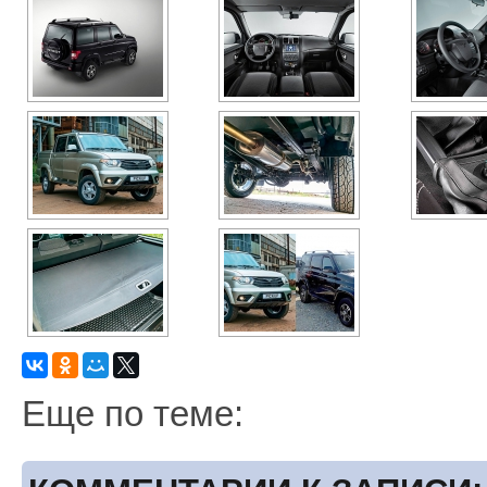
Еще по теме: