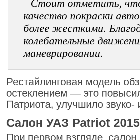
Стоит отметить, что
качество покраски авто
более жесткими. Благо
колебательные движени
маневрировании.
Рестайлинговая модель об
остеклением — это повысил
Патриота, улучшило звуко-
Салон УАЗ Patriot 2015
При первом взгляде, салон 