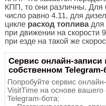
КПП, то они различны. Для 
число равно 4.11, для диз
цикле
расход топлива
для 
при движении на скорости 90
при езде на такой же скорос
Сервис онлайн-записи 
собственном Telegram-
Попробуйте сервис онлайн
VisitTime на основе вашего
Telegram-бота: