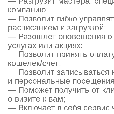
— Разгрузит мастера, спец
компанию;
— Позволит гибко управля
расписанием и загрузкой;
— Разошлет оповещения о
услугах или акциях;
— Позволит принять оплату
кошелек/счет;
— Позволит записываться 
и персональные посещения
— Поможет получить от кл
о визите к вам;
— Включает в себя сервис 