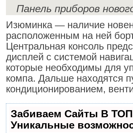
Панель приборов новог
Изюминка — наличие новен
расположенным на ней бор
Центральная консоль пред
дисплей с системой навигац
которые необходимы для у
компа. Дальше находятся п
кондиционированием, венти
Забиваем Сайты В ТОП
Уникальные возможнос