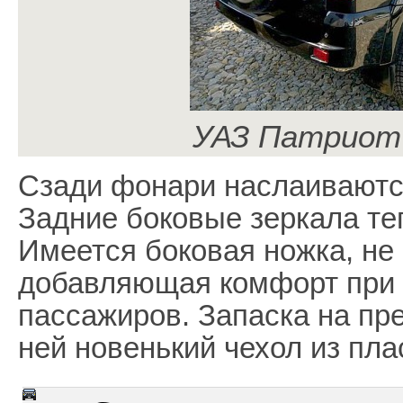
УАЗ Патриот 
Сзади фонари наслаиваются
Задние боковые зеркала те
Имеется боковая ножка, не
добавляющая комфорт при 
пассажиров. Запаска на пр
ней новенький чехол из пла