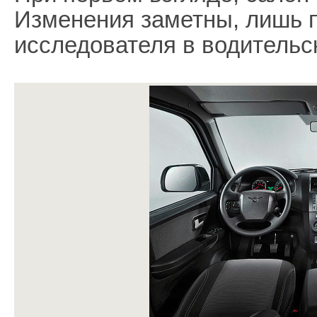
Изменения заметны, лишь 
исследователя в водительс