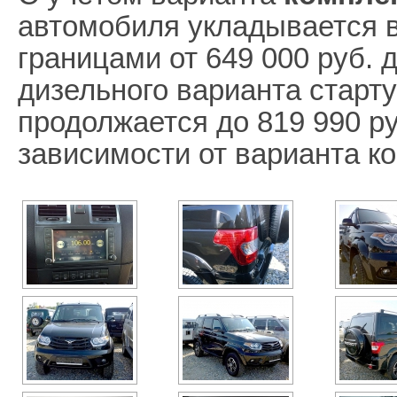
автомобиля укладывается в
границами от 649 000 руб. 
дизельного варианта стартуе
продолжается до 819 990 руб
зависимости от варианта к