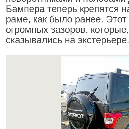
Бампера теперь крепятся на
раме, как было ранее. Это
огромных зазоров, которые
сказывались на экстерьере