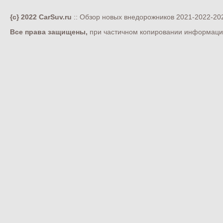
{c} 2022 CarSuv.ru
:: Обзор новых внедорожников 2021-2022-202
Все права защищены,
при частичном копировании информации 