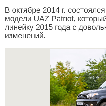
В октябре 2014 г. состоялс
модели UAZ Patriot, котор
линейку 2015 года с довол
изменений.