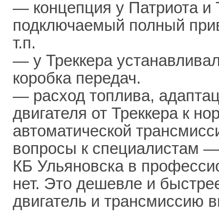
— концепция у Патриота и 
подключаемый полный при
т.п.
— у Треккера устанавливал
коробка передач.
— расход топлива, адапта
двигателя от Треккера к но
автоматической трансмиссии
вопросы к специалистам — 
КБ Ульяновска в професси
нет. Это дешевле и быстре
двигатель и трансмиссию 