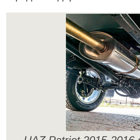
UAZ Patriot 2015-2016 