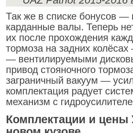
Так же в списке бонусов —
карданные валы. Теперь не
их после прохождения кажд
тормоза на задних колёсах
— вентилируемыми дисковы
привод стояночного тормоза
заграничный вакуум — усил
комплектация радует сист
механизм с гидроусилителе
Комплектации и цены 
новом кузове