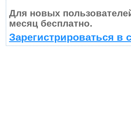
Для новых пользователе
месяц бесплатно.
Зарегистрироваться в 