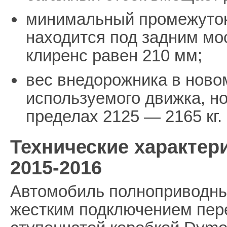
минимальный промежуток
находится под задним мо
клиренс равен 210 мм;
вес внедорожника в новом
используемого движка, но
пределах 2125 — 2165 кг.
Технические характер
2015-2016
Автомобиль полноприводный
жестким подключением пер