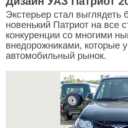
Дизайн УАЗ Патриот 2
Экстерьер стал выглядеть б
новенький Патриот на все с
конкуренции со многими н
внедорожниками, которые у
автомобильный рынок.