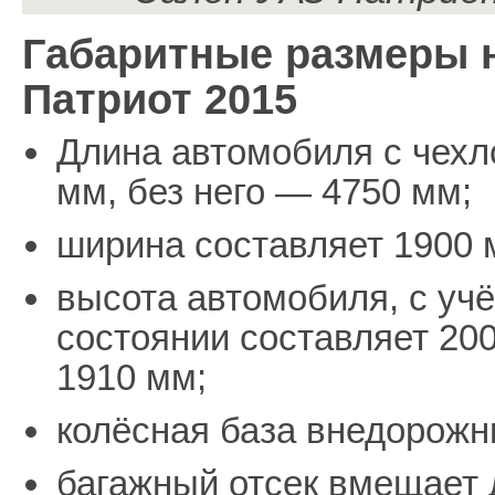
Габаритные размеры н
Патриот 2015
Длина автомобиля с чехл
мм, без него — 4750 мм;
ширина составляет 1900 
высота автомобиля, с уч
состоянии составляет 20
1910 мм;
колёсная база внедорожн
багажный отсек вмещает 