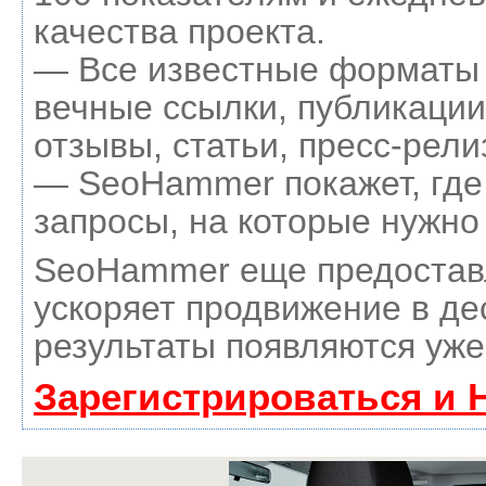
качества проекта.
— Все известные форматы 
вечные ссылки, публикации
отзывы, статьи, пресс-рели
— SeoHammer покажет, где 
запросы, на которые нужно
SeoHammer еще предостав
ускоряет продвижение в де
результаты появляются уже
Зарегистрироваться и 