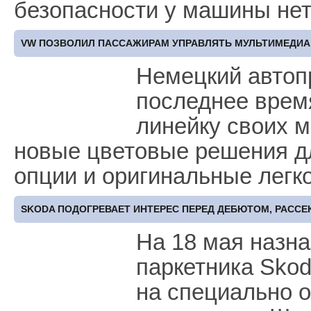
безопасности у машины не
VW ПОЗВОЛИЛ ПАССАЖИРАМ УПРАВЛЯТЬ МУЛЬТИМЕДИА
Немецкий автоп
последнее врем
линейку своих м
новые цветовые решения д
опции и оригинальные лег
SKODA ПОДОГРЕВАЕТ ИНТЕРЕС ПЕРЕД ДЕБЮТОМ, РАССЕ
На 18 мая назна
паркетника Skod
на специально о