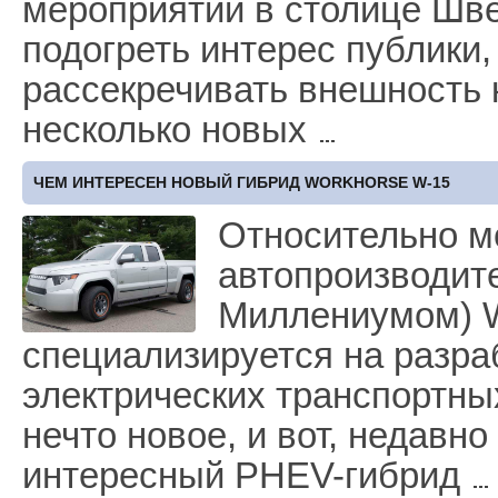
мероприятии в столице Шве
подогреть интерес публики
рассекречивать внешность 
несколько новых
ЧЕМ ИНТЕРЕСЕН НОВЫЙ ГИБРИД WORKHORSE W-15
Относительно м
автопроизводит
Миллениумом) W
специализируется на разра
электрических транспортны
нечто новое, и вот, недавн
интересный PHEV-гибрид