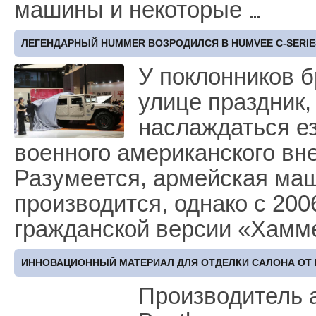
машины и некоторые
ЛЕГЕНДАРНЫЙ HUMMER ВОЗРОДИЛСЯ В HUMVEE C-SERIE
У поклонников б
улице праздник,
наслаждаться ез
военного американского в
Разумеется, армейская м
производится, однако с 200
гражданской версии «Хам
ИННОВАЦИОННЫЙ МАТЕРИАЛ ДЛЯ ОТДЕЛКИ САЛОНА ОТ 
Производитель 