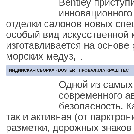
Bentley приступ
инновационного
отделки салонов новых спе
особый вид искусственной 
изготавливается на основе 
морских медуз,
ИНДИЙСКАЯ СБОРКА «DUSTER» ПРОВАЛИЛА КРАШ-ТЕСТ
Одной из самых
современного а
безопасность. К
так и активная (от парктро
разметки, дорожных знаков