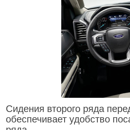
Сидения второго ряда пере
обеспечивает удобство пос
ряда.