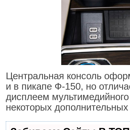
Центральная консоль оформ
и в пикапе Ф-150, но отлич
дисплеем мультимедийного 
некоторых дополнительных