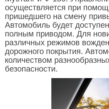
осуществляется при помощи
пришедшего на смену прив
Автомобиль будет доступен
полным приводом. Для нов
различных режимов вожден
дорожного покрытия. Авто
количеством разнообразны
безопасности.