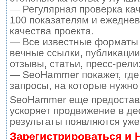
— Регулярная проверка кач
100 показателям и ежеднев
качества проекта.
— Все известные форматы 
вечные ссылки, публикации
отзывы, статьи, пресс-рели
— SeoHammer покажет, где 
запросы, на которые нужно
SeoHammer еще предостав
ускоряет продвижение в де
результаты появляются уже
Зарегистрироваться и 