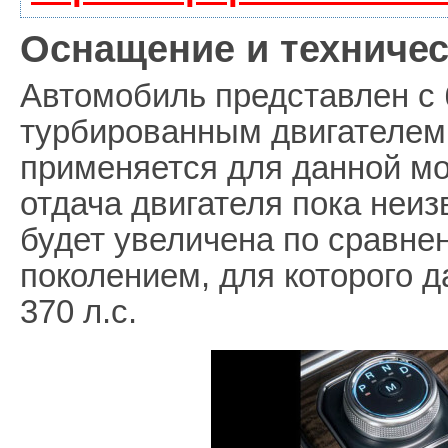
Оснащение и техничес
Автомобиль представлен с
турбированным двигателем 
применяется для данной мо
отдача двигателя пока неиз
будет увеличена по сравн
поколением, для которого 
370 л.с.