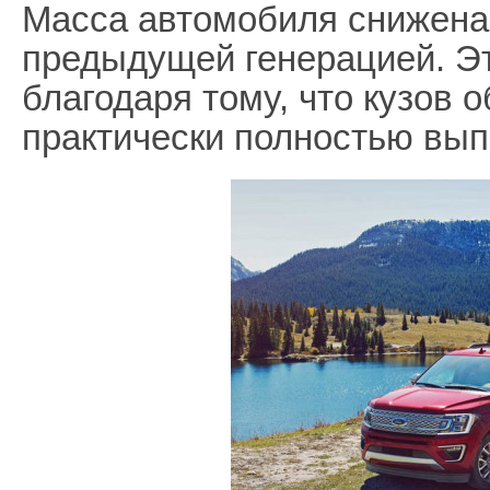
Масса автомобиля снижена 
предыдущей генерацией. Эт
благодаря тому, что кузов 
практически полностью вып