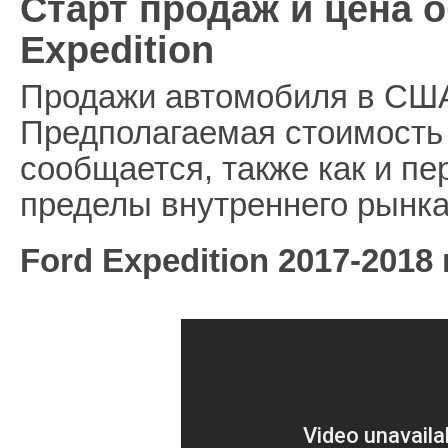
Старт продаж и цена 
Expedition
Продажи автомобиля в США 
Предполагаемая стоимость
сообщается, также как и п
пределы внутреннего рынка
Ford Expedition 2017-2018