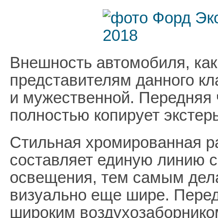
Внешность автомобиля, как
представителям данного кл
и мужественной. Передняя 
полностью копирует экстерь
Стильная хромированная р
составляет единую линию 
освещения, тем самым дел
визуально еще шире. Пере
широким воздухозаборнико