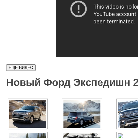
Новый Форд Экспедишн 2