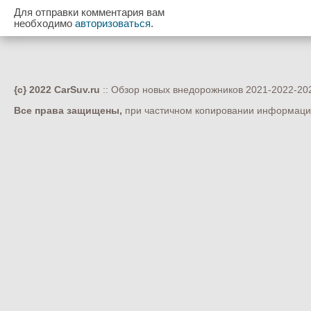
Для отправки комментария вам
необходимо
авторизоваться
.
{c} 2022 CarSuv.ru
:: Обзор новых внедорожников 2021-2022-202
Все права защищены,
при частичном копировании информации 