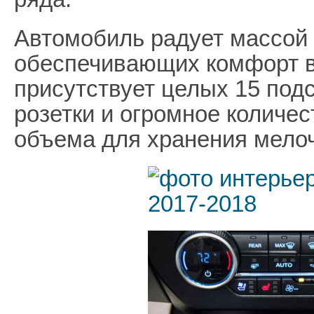
Автомобиль радует массой
обеспечивающих комфорт в
присутствует целых 15 подс
розетки и огромное количес
объема для хранения мело