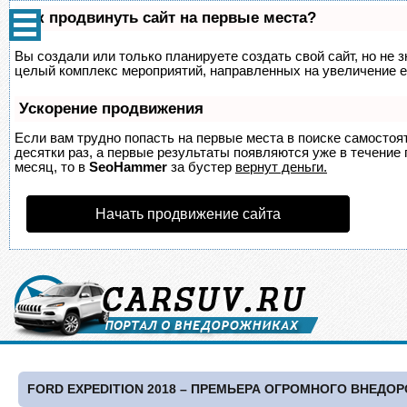
Как продвинуть сайт на первые места?
Вы создали или только планируете создать свой сайт, но не з
целый комплекс мероприятий, направленных на увеличение е
Ускорение продвижения
Если вам трудно попасть на первые места в поиске самосто
десятки раз, а первые результаты появляются уже в течение п
месяц, то в
SeoHammer
за бустер
вернут деньги.
Начать продвижение сайта
FORD EXPEDITION 2018 – ПРЕМЬЕРА ОГРОМНОГО ВНЕДО