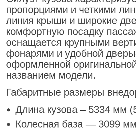
пропорциями и четкими лин
линия крыши и широкие дв
комфортную посадку пассаж
оснащается крупными верт
фонарями и удобной дверью
оформленной оригинальной
названием модели.
Габаритные размеры внедо
Длина кузова – 5334 мм (
Колесная база — 3099 мм