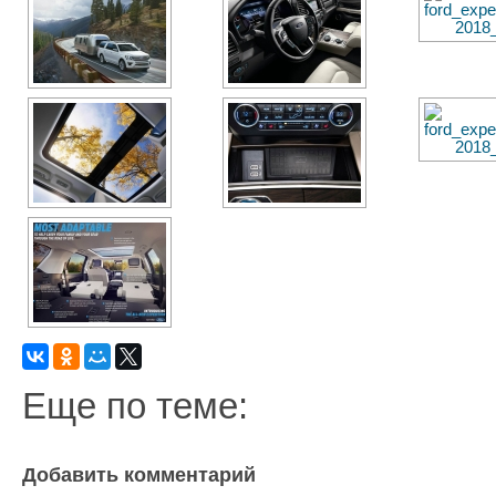
Еще по теме:
Добавить комментарий