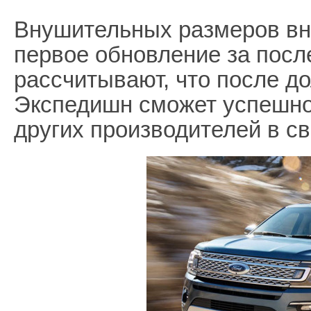
Внушительных размеров вн
первое обновление за посл
рассчитывают, что после д
Экспедишн сможет успешно
других производителей в с