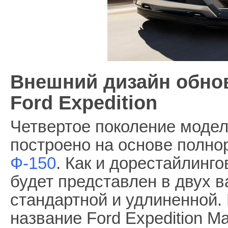
Внешний дизайн обно
Ford Expedition
Четвертое поколение модел
построено на основе полно
Ф-150
. Как и дорестайлинг
будет представлен в двух в
стандартной и удлиненной.
название Ford Expedition Ma