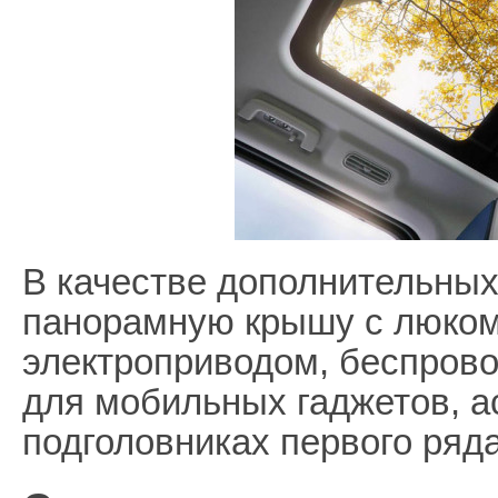
В качестве дополнительных
панорамную крышу с люко
электроприводом, беспрово
для мобильных гаджетов, а
подголовниках первого ряда