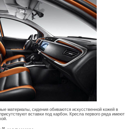
ые материалы, сидения обиваются искусственной кожей в
присутствуют вставки под карбон. Кресла первого ряда имеют
кой.