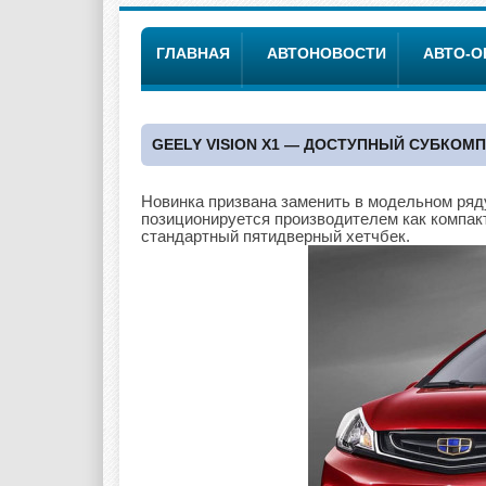
ГЛАВНАЯ
АВТОНОВОСТИ
АВТО-
GEELY VISION X1 — ДОСТУПНЫЙ СУБКОМ
Новинка призвана заменить в модельном ряд
позиционируется производителем как компак
стандартный пятидверный хетчбек.