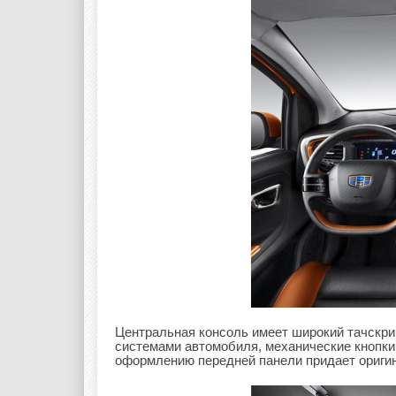
Центральная консоль имеет широкий тачскри
системами автомобиля, механические кнопки
оформлению передней панели придает ориги