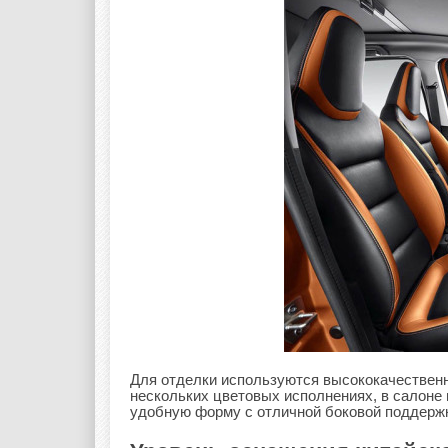
Для отделки используются высококачественн
нескольких цветовых исполнениях, в салоне 
удобную форму с отличной боковой поддерж