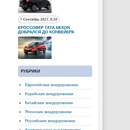
7 Сентябрь 2017, 9:10
КРОССОВЕР TATA NEXON
ДОБРАЛСЯ ДО КОНВЕЙЕРА
РУБРИКИ
Европейские внедорожники
Корейские внедорожники
Китайские внедорожники
Японские внедорожники
Российские внедорожники
Американские внедорожники