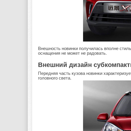
Внешность новинки получилась вполне стильн
оснащения не может не радовать.
Внешний дизайн субкомпакт
Передняя часть кузова новинки характеризу
головного света.