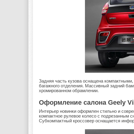
Задняя часть кузова оснащена компактными
багажного отделения. Массивный задний ба
хромированном обрамлении.
Оформление салона Geely Vi
Интерьер новинки оформлен стильно и совре
компактное рулевое колесо с подрезанным с
Субкомпактный кроссовер оснащается инфор