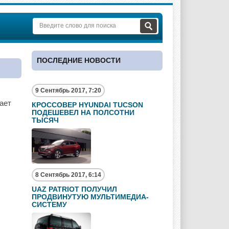
ПОСЛЕДНИЕ НОВОСТИ
9 Сентябрь 2017, 7:20
ает
КРОССОВЕР HYUNDAI TUCSON
ПОДЕШЕВЕЛ НА ПОЛСОТНИ
ТЫСЯЧ
8 Сентябрь 2017, 6:14
UAZ PATRIOT ПОЛУЧИЛ
ПРОДВИНУТУЮ МУЛЬТИМЕДИА-
СИСТЕМУ