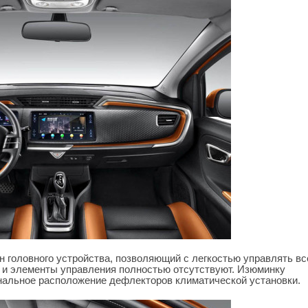
н головного устройства, позволяющий с легкостью управлять в
 и элементы управления полностью отсутствуют. Изюминку
нальное расположение дефлекторов климатической установки.