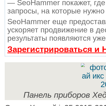
— SeoHammer покажет, где 
запросы, на которые нужно
SeoHammer еще предостав
ускоряет продвижение в де
результаты появляются уже
Зарегистрироваться и 
Панель приборов Хед