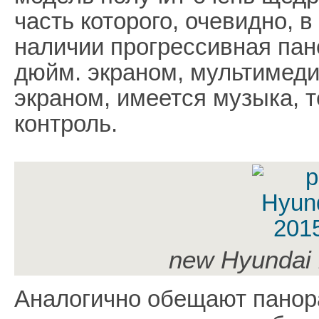
часть которого, очевидно, 
наличии прогрессивная пан
дюйм. экраном, мультимеди
экраном, имеется музыка, т
контроль.
new Hyundai 
Аналогично обещают панор