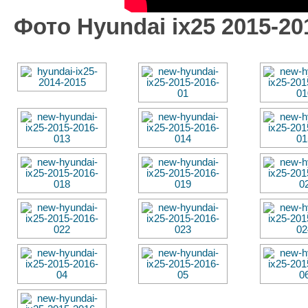
Фото Hyundai ix25 2015-20