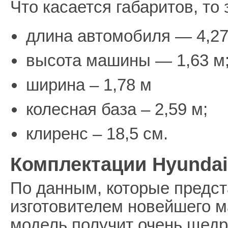
Что касается габаритов, то 
длина автомобиля — 4,27
высота машины — 1,63 м
ширина – 1,78 м
колесная база – 2,59 м;
клиренс – 18,5 см.
Комплектации Hyundai 
По данным, которые предс
изготовителем новейшего м
модель получит очень щед