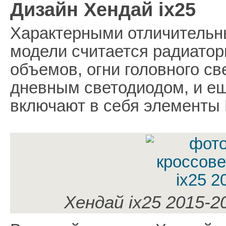
Дизайн Хендай ix25
Характерными отличительн
модели считается радиато
объемов, огни головного с
дневным светодиодом, и ещ
включают в себя элементы
Хендай ix25 2015-2