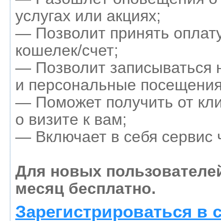
услугах или акциях;
— Позволит принять оплату
кошелек/счет;
— Позволит записываться 
и персональные посещения
— Поможет получить от кл
о визите к вам;
— Включает в себя сервис 
Для новых пользователе
месяц бесплатно.
Зарегистрироваться в 