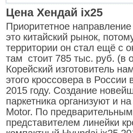
Цена Хендай ix25
Приоритетное направление д
это китайский рынок, потом
территории он стал ещё с о
там стоит 785 тыс. руб. (в
Корейский изготовитель на
этого кроссовера в России в
2015 году. Создание новей
паркетника организуют и на
Motor. По предварительны
представителем линейки кр