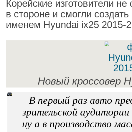
Корейские изготовители не
в стороне и смогли создат
именем Hyundai ix25 2015-2
Новый кроссовер Hy
В первый раз авто пр
зрительской аудитории 
ну а в производство ма