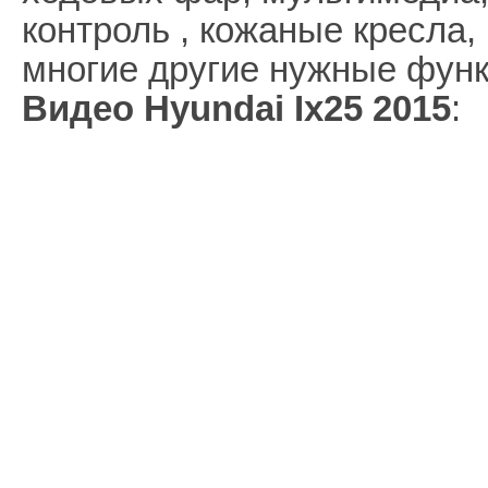
контроль , кожаные кресла,
многие другие нужные функ
Видео Hyundai Ix25 2015
: