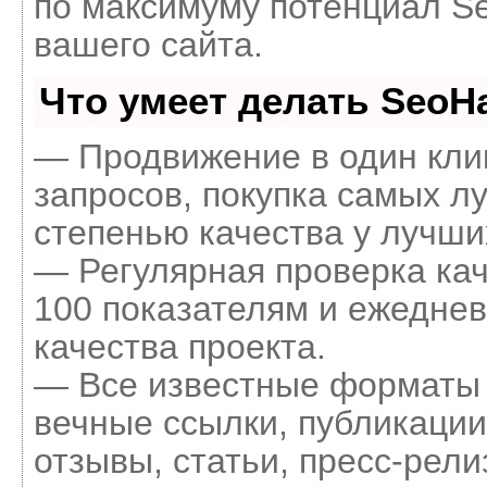
по максимуму потенциал 
вашего сайта.
Что умеет делать Seo
— Продвижение в один кли
запросов, покупка самых л
степенью качества у лучши
— Регулярная проверка кач
100 показателям и ежеднев
качества проекта.
— Все известные форматы 
вечные ссылки, публикации
отзывы, статьи, пресс-рели