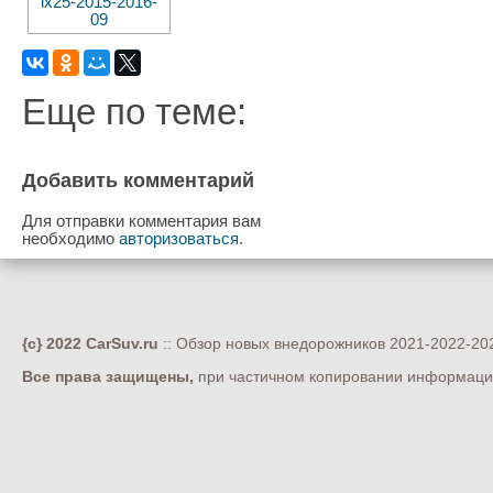
Еще по теме:
Добавить комментарий
Для отправки комментария вам
необходимо
авторизоваться
.
{c} 2022 CarSuv.ru
:: Обзор новых внедорожников 2021-2022-202
Все права защищены,
при частичном копировании информации 