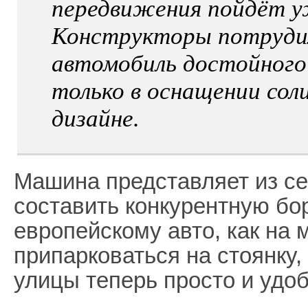
передвижения пойдёт уж
Конструкторы потрудил
автомобиль достойного 
только в оснащении соли
дизайне.
Машина представляет из се
составить конкурентную бо
европейскому авто, как на м
припарковаться на стоянку, 
улицы теперь просто и удоб