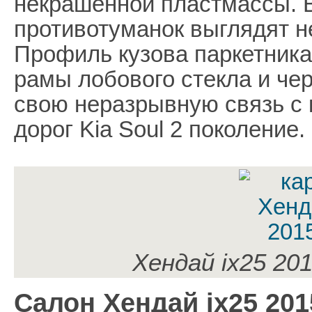
некрашенной пластмассы. 
противотуманок выглядят н
Профиль кузова паркетника
рамы лобового стекла и че
свою неразрывную связь с 
дорог Kia Soul 2 поколение.
Хендай ix25 201
Салон Хендай ix25 201