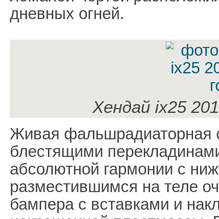
дневных огней.
Хендай ix25 201
Живая фальшрадиаторная с
блестящими перекладинами
абсолютной гармонии с ниж
разместившимся на теле оч
бампера с вставками и нак