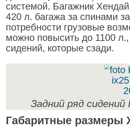
системой. Багажник Хендай 
420 л. багажа за спинами з
потребности грузовые возм
можно повысить до 1100 л.,
сидений, которые сзади.
Задний ряд сидений 
Габаритные размеры Х