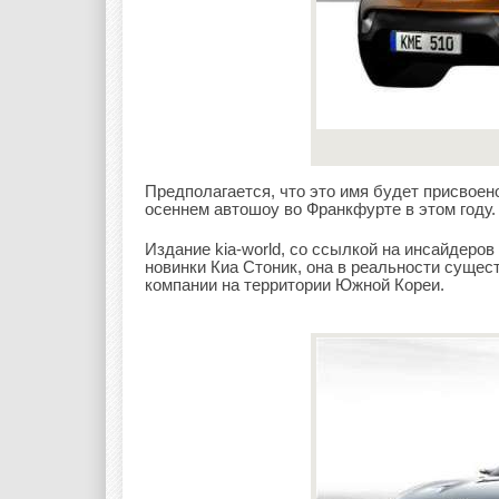
Предполагается, что это имя будет присвоен
осеннем автошоу во Франкфурте в этом году.
Издание kia-world, со ссылкой на инсайдеров
новинки Киа Стоник, она в реальности сущес
компании на территории Южной Кореи.