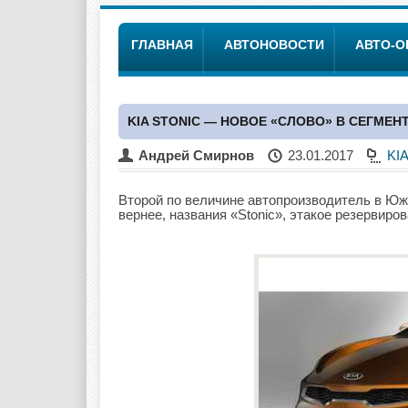
ГЛАВНАЯ
АВТОНОВОСТИ
АВТО-
KIA STONIC — НОВОЕ «СЛОВО» В СЕГМЕН
Андрей Смирнов
23.01.2017
KI
Второй по величине автопроизводитель в Южн
вернее, названия «Stonic», этакое резервиро