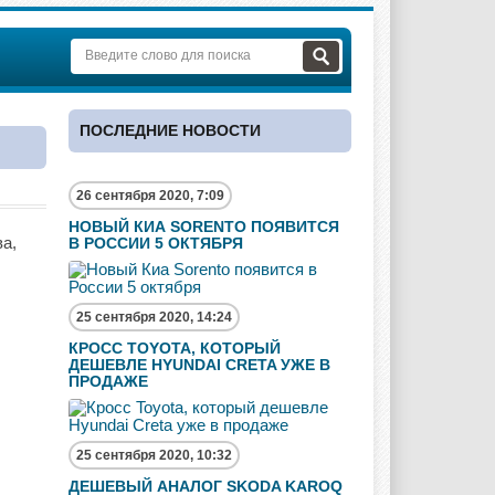
ПОСЛЕДНИЕ НОВОСТИ
26 сентября 2020, 7:09
НОВЫЙ КИА SORENTO ПОЯВИТСЯ
а,
В РОССИИ 5 ОКТЯБРЯ
25 сентября 2020, 14:24
КРОСС TOYOTA, КОТОРЫЙ
ДЕШЕВЛЕ HYUNDAI CRETA УЖЕ В
ПРОДАЖЕ
25 сентября 2020, 10:32
ДЕШЕВЫЙ АНАЛОГ SKODA KAROQ