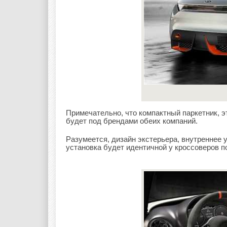
Примечательно, что компактный паркетник, э
будет под брендами обеих компаний.
Разумеется, дизайн экстерьера, внутреннее 
установка будет идентичной у кроссоверов 