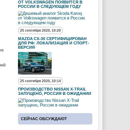
ОТ VOLKSWAGEN ПОЯВИТСЯ В
РОССИИ В СЛЕДУЮЩЕМ ГОДУ
25 сентября 2020, 10:20
MAZDA CX-30 СЕРТИФИЦИРОВАН
ДЛЯ РФ: ЛОКАЛИЗАЦИЯ И СПОРТ-
ВЕРСИЯ
на
фий
25 сентября 2020, 10:14
ПРОИЗВОДСТВО NISSAN X-TRAIL
ЗАПУЩЕНО, РОССИЯ В ОЖИДАНИИ
СЕЙЧАС ОБСУЖДАЮТ