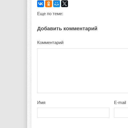
Еще по теме:
Добавить комментарий
Комментарий
Имя
E-mail