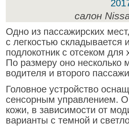
салон Nissa
Одно из пассажирских мест
с легкостью складывается 
подлокотник с отсеком для 
По размеру оно несколько 
водителя и второго пассажи
Головное устройство осна
сенсорным управлением. Об
кожи, в зависимости от мо
варианты с темной и светло