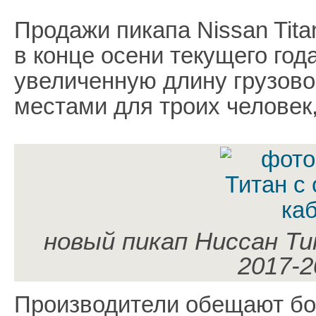
Продажи пикапа Nissan Tita
в конце осени текущего год
увеличенную длину грузово
местами для троих человек
новый пикап Ниссан Ти
2017-2
Производители обещают бо