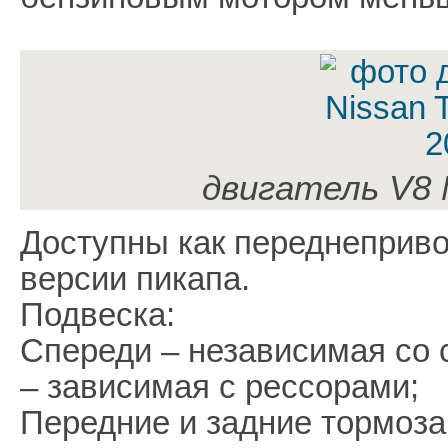
двигатель V8 N
Доступны как переднеприво
версии пикапа.
Подвеска:
Спереди – независимая со
– зависимая с рессорами;
Передние и задние тормоза