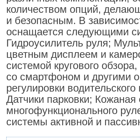
количеством опций, делаю
и безопасным. В зависимос
оснащается следующими с
Гидроусилитель руля; Муль
цветным дисплеем и камеро
системой кругового обзора,
со смартфоном и другими 
регулировки водительского 
Датчики парковки; Кожаная 
многофункционального руле
системы активной и пассив