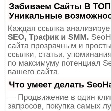
Забиваем Сайты В ТОП
Уникальные возможнос
Каждая ссылка анализирует
SEO, Трафик и SMM.
SeoH
сайта прозрачным и прост
ссылки, статьи, упоминания
по максимуму потенциал 
вашего сайта.
Что умеет делать Seo
— Продвижение в один кли
запросов, покупка самых л