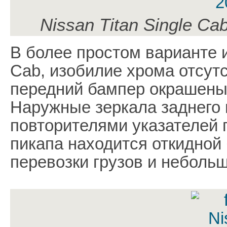
Nissan Titan Single Ca
В более простом варианте и
Cab, изобилие хрома отсутс
передний бампер окрашены 
Наружные зеркала заднего 
повторителями указателей 
пикапа находится откидной
перевозки грузов и неболь