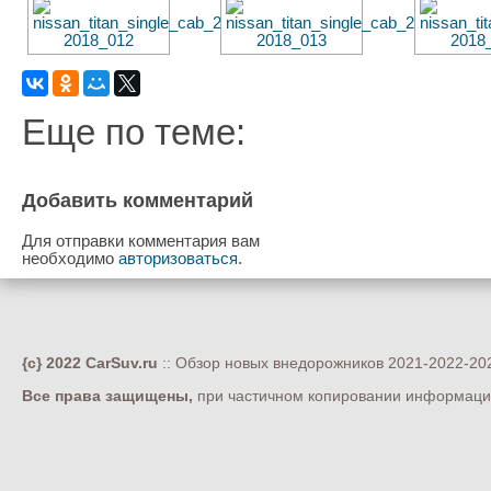
Еще по теме:
Добавить комментарий
Для отправки комментария вам
необходимо
авторизоваться
.
{c} 2022 CarSuv.ru
:: Обзор новых внедорожников 2021-2022-202
Все права защищены,
при частичном копировании информации 