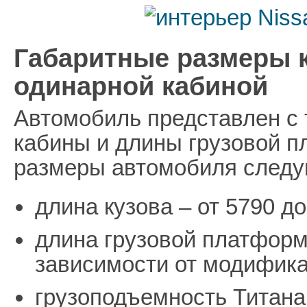
Габаритные размеры к
одинарной кабиной
Автомобиль представлен с
кабины и длины грузовой 
размеры автомобиля след
длина кузова – от 5790 д
длина грузовой платформы
зависимости от модифика
грузоподъемность Титана