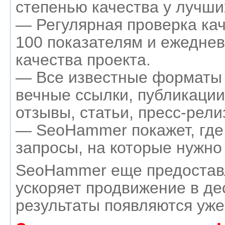
степенью качества у лучши
— Регулярная проверка кач
100 показателям и ежеднев
качества проекта.
— Все известные форматы 
вечные ссылки, публикации
отзывы, статьи, пресс-рели
— SeoHammer покажет, где 
запросы, на которые нужно
SeoHammer еще предостав
ускоряет продвижение в де
результаты появляются уже