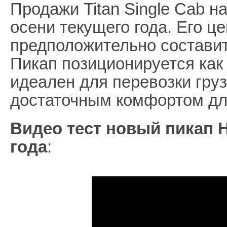
Продажи Titan Single Cab н
осени текущего года. Его ц
предположительно состави
Пикап позиционируется как
идеален для перевозки груз
достаточным комфортом дл
Видео тест новый пикап Н
года
: