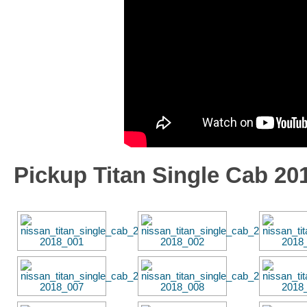
Pickup Titan Single Cab 2