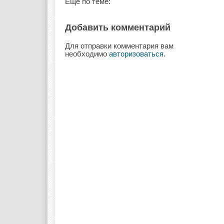
Еще по теме:
Добавить комментарий
Для отправки комментария вам
необходимо
авторизоваться
.