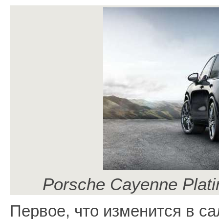
Porsche Cayenne Plati
Первое, что изменится в сал