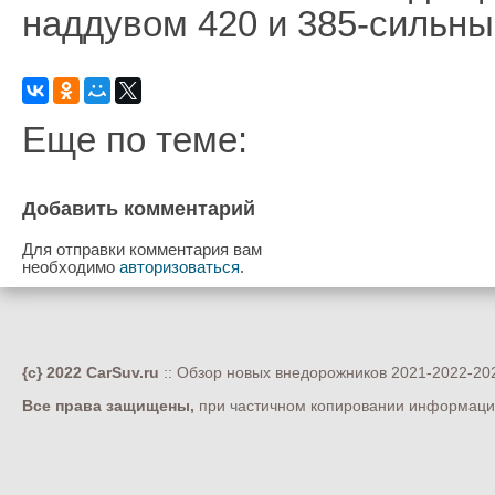
наддувом 420 и 385-сильны
Еще по теме:
Добавить комментарий
Для отправки комментария вам
необходимо
авторизоваться
.
{c} 2022 CarSuv.ru
:: Обзор новых внедорожников 2021-2022-202
Все права защищены,
при частичном копировании информации 