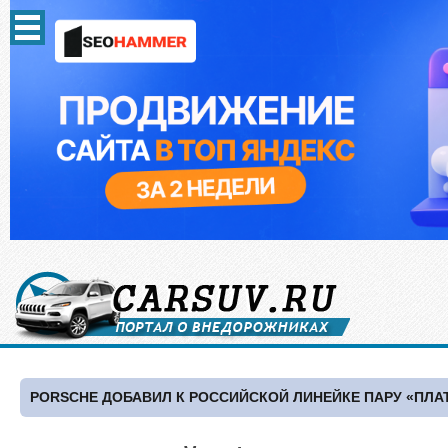
PORSCHE ДОБАВИЛ К РОССИЙСКОЙ ЛИНЕЙКЕ ПАРУ «ПЛ