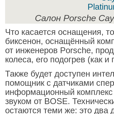
Салон Porsche Caye
Что касается оснащения, то
биксенон, оснащённый комп
от инженеров Porsche, про
колеса, его подогрев (как и
Также будет доступен инте
помощник с датчиками спер
информационный комплекс 
звуком от BOSE. Техническ
остаются теми же: это два 