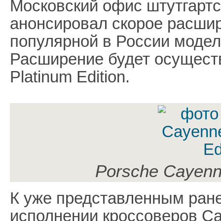
Московский офис штутгартс
анонсировал скорое расши
популярной в России модел
Расширение будет осуществ
Platinum Edition.
Porsche Cayenne
К уже представленным ран
исполнении кроссоверов Cay