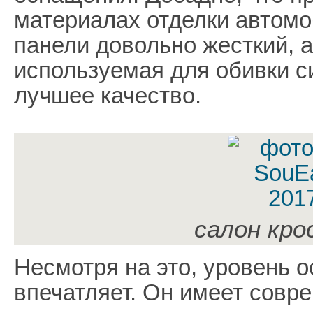
материалах отделки автомо
панели довольно жесткий, а
используемая для обивки с
лучшее качество.
салон кро
Несмотря на это, уровень 
впечатляет. Он имеет сов