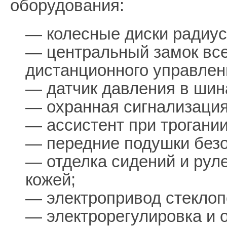
оборудования:
— колесные диски радиус
— центральный замок все
дистанционного управлен
— датчик давления в шин
— охранная сигнализация
— ассистент при трогании
— передние подушки безо
— отделка сидений и руле
кожей;
— электропривод стеклоп
— электрорегулировка и 