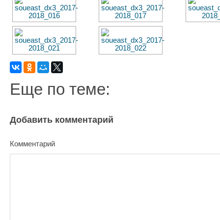
Еще по теме:
Добавить комментарий
Комментарий