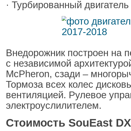
· Турбированный двигатель
Внедорожник построен на 
с независимой архитектурой
McPheron, сзади – многор
Тормоза всех колес дисков
вентиляцией. Рулевое упра
электроуслилителем.
Стоимость SouEast DX