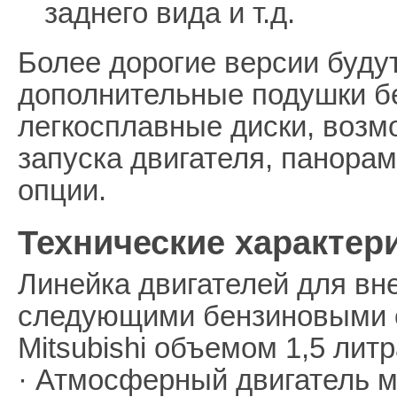
заднего вида и т.д.
Более дорогие версии буду
дополнительные подушки б
легкосплавные диски, возм
запуска двигателя, панора
опции.
Технические характер
Линейка двигателей для вн
следующими бензиновыми с
Mitsubishi объемом 1,5 литр
· Атмосферный двигатель м