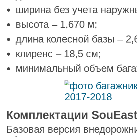
ширина без учета наружны
высота – 1,670 м;
длина колесной базы – 2,
клиренс – 18,5 см;
минимальный объем багаж
Комплектации SouEast
Базовая версия внедорожн