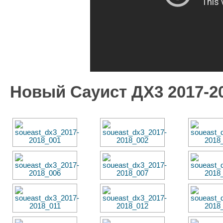
Новый Сауист ДХ3 2017-2