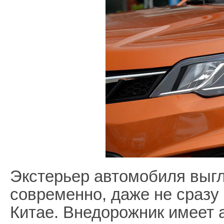
Экстерьер автомобиля выгл
современно, даже не сразу 
Китае. Внедорожник имеет