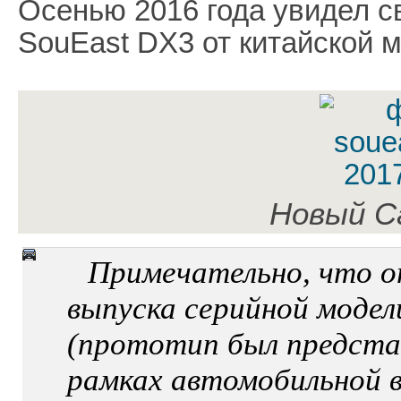
Осенью 2016 года увидел с
SouEast DX3 от китайской м
Новый С
Примечательно, что о
выпуска серийной модел
(прототип был представ
рамках автомобильной в