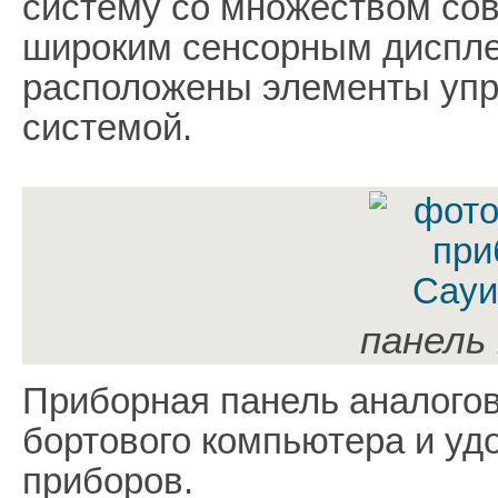
систему со множеством со
широким сенсорным диспле
расположены элементы упр
системой.
панель
Приборная панель аналогов
бортового компьютера и у
приборов.