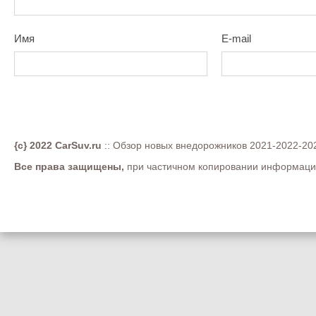
Имя
E-mail
{c} 2022 CarSuv.ru
:: Обзор новых внедорожников 2021-2022-202
Все права защищены,
при частичном копировании информации 