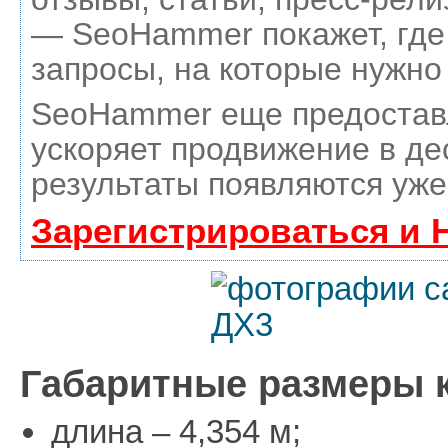
— SeoHammer покажет, где 
запросы, на которые нужно
SeoHammer еще предостав
ускоряет продвижение в де
результаты появляются уже
Зарегистрироваться и 
Габаритные размеры 
длина – 4,354 м;