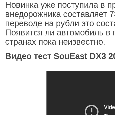
Новинка уже поступила в п
внедорожника составляет 7
переводе на рубли это сост
Появится ли автомобиль в 
странах пока неизвестно.
Видео тест SouEast DX3 2