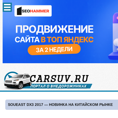
SOUEAST DX3 2017 — НОВИНКА НА КИТАЙСКОМ РЫНКЕ