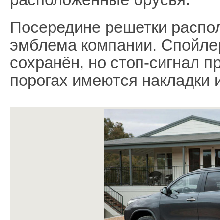
Посередине решетки распо
эмблема компании. Спойле
сохранён, но стоп-сигнал п
порогах имеются накладки 