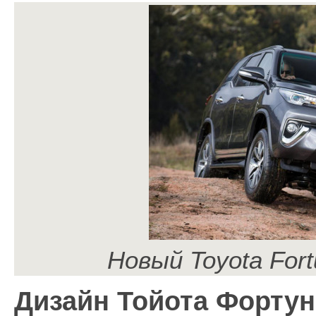
Новый Toyota Fort
Дизайн Тойота Фортун