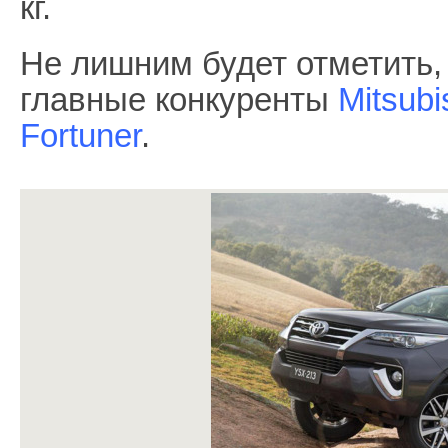
кг.
Не лишним будет отметить, 
главные конкуренты
Mitsubi
Fortuner
.