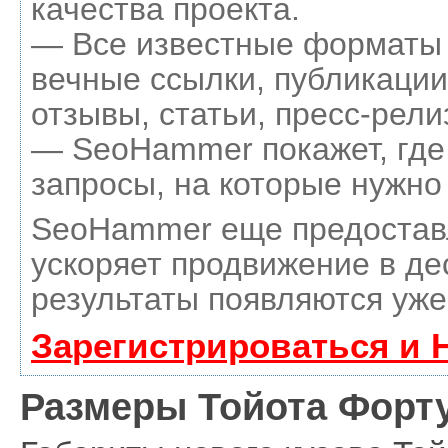
качества проекта.
— Все известные форматы 
вечные ссылки, публикации
отзывы, статьи, пресс-рели
— SeoHammer покажет, где 
запросы, на которые нужно
SeoHammer еще предостав
ускоряет продвижение в де
результаты появляются уже
Зарегистрироваться и 
Размеры Тойота Форту