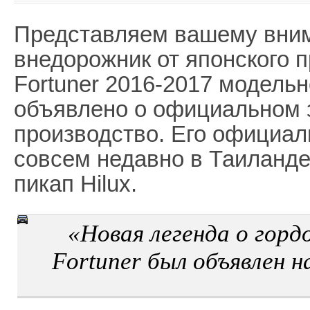
Представляем вашему вни
внедорожник от японского 
Fortuner 2016-2017 модельн
объявлено о официальном 
производство. Его официал
совсем недавно в Таиланде.
пикап Hilux.
«Новая легенда о гор
Fortuner был объявлен н