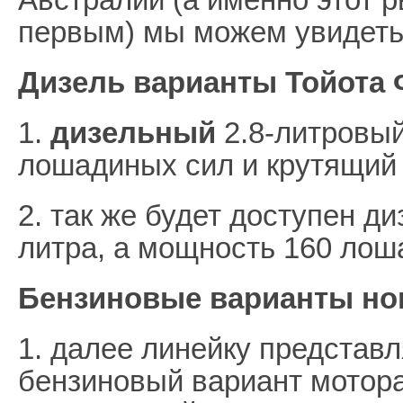
первым) мы можем увидеть
Дизель варианты Тойота 
1.
дизельный
2.8-литровый
лошадиных сил и крутящий
2. так же будет доступен ди
литра, а мощность 160 лош
Бензиновые варианты но
1. далее линейку представ
бензиновый вариант мотора