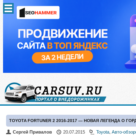
TOYOTA FORTUNER 2 2016-2017 — НОВАЯ ЛЕГЕНДА О ГО
Сергей Привалов
20.07.2015
Toyota
,
Авто-обзо