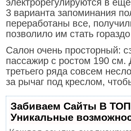
электрорегулируются в ещ
3 варианта запоминания по
переработаны все, получил
позволило им стать горазд
Салон очень просторный: с
пассажир с ростом 190 см.
третьего ряда совсем несло
за рычаг под креслом, чтоб
Забиваем Сайты В ТОП
Уникальные возможнос