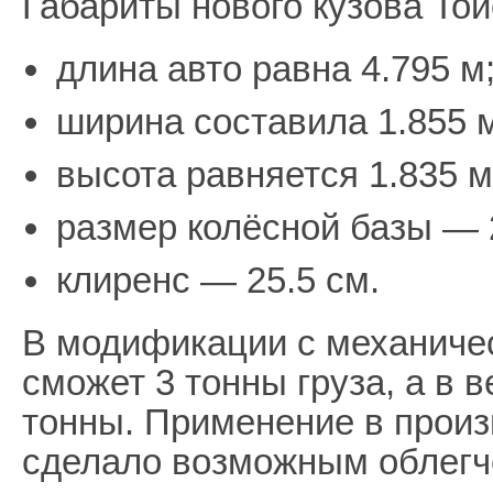
Габариты нового кузова То
длина авто равна 4.795 м
ширина составила 1.855 
высота равняется 1.835 м
размер колёсной базы — 
клиренс — 25.5 см.
В модификации с механиче
сможет 3 тонны груза, а в 
тонны. Применение в произ
сделало возможным облегч