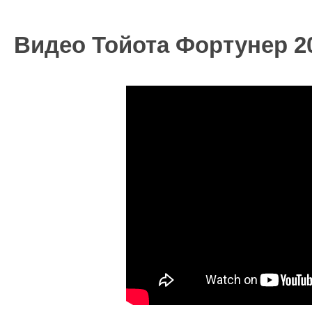
Видео Тойота Фортунер 20