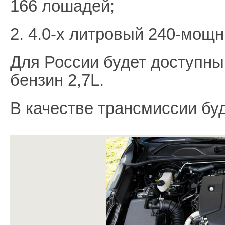
166 лошадей;
2. 4.0-х литровый 240-мощн
Для России будет доступны 
бензин 2,7L.
В качестве трансмиссии б