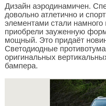
Дизайн аэродинамичен. Спе
довольно атлетично и спор
элементами стали намного 
приобрели зауженную форм
мощный. Это придаёт новин
Светодиодные противотума
оригинальных вертикальных
бампера.