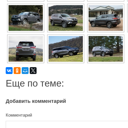
Еще по теме:
Добавить комментарий
Комментарий