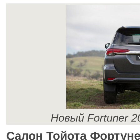
Новый Fortuner 2
Салон Тойота Фортуне