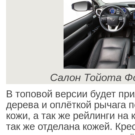
Салон Тойота Ф
В топовой версии будет при
дерева и оплёткой рычага 
кожи, а так же рейлинги на
так же отделана кожей. Кре