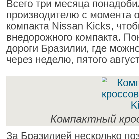
Всего три месяца понадоби
производителю с момента 
компакта Nissan Kicks, что
внедорожного компакта. По
дороги Бразилии, где можн
через неделю, пятого август
Компактный крос
За Бразилией несколько по