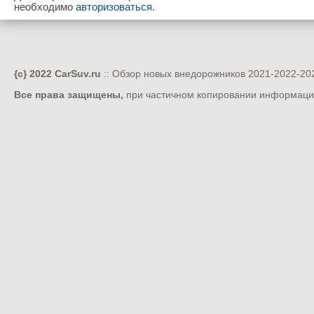
необходимо
авторизоваться
.
{c} 2022 CarSuv.ru
:: Обзор новых внедорожников 2021-2022-202
Все права защищены,
при частичном копировании информации 