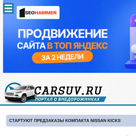
СТАРТУЮТ ПРЕДЗАКАЗЫ КОМПАКТА NISSAN KICKS