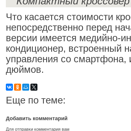
Компактный кроссовер 
Что касается стоимости кр
непосредственно перед нач
версии имеется медийно-и
кондиционер, встроенный н
управления со смартфона, 
дюймов.
Еще по теме:
Добавить комментарий
Для отправки комментария вам