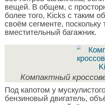
вещей. В общем, с простор
более того, Kicks с таким 
своём сегменте, поскольку 
вместительный багажник.
Компактный кроссове
Под капотом у мускулистог
бензиновый двигатель, объ