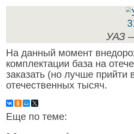
УАЗ 
На данный момент внедорож
комплектации база на отеч
заказать (но лучше прийти 
отечественных тысяч.
Еще по теме: