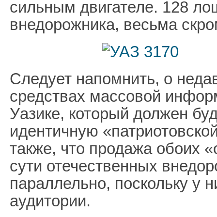
сильным двигателе. 128 л
внедорожника, весьма скр
Следует напомнить, о неда
средствах массовой инфор
Уазике, который должен буд
идентичную «патриотовской
также, что продажа обоих 
сути отечественных внедор
параллельно, поскольку у 
аудитории.