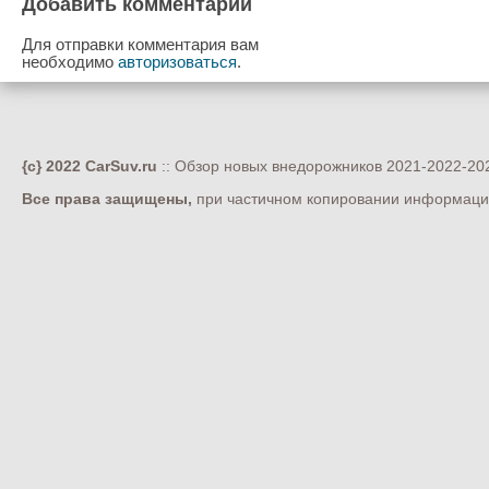
Добавить комментарий
Для отправки комментария вам
необходимо
авторизоваться
.
{c} 2022 CarSuv.ru
:: Обзор новых внедорожников 2021-2022-202
Все права защищены,
при частичном копировании информации 