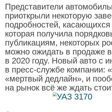
Представители автомобиль
приоткрыли некоторую заве
подробностей, касающихся 
которая получила порядков
публикациям, некоторых ро
можно ожидать в продаже в
в 2020 году. Новый авто с 
в пресс-службе компании: 
«мертвый дедлайн», и пооб
на рынок всё же ждать стои