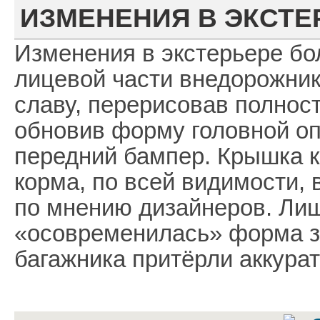
ИЗМЕНЕНИЯ В ЭКСТЕ
Изменения в экстерьере бо
лицевой части внедорожник
славу, перерисовав полнос
обновив форму головной оп
передний бампер. Крышка к
корма, по всей видимости, 
по мнению дизайнеров. Лиш
«осовременилась» форма з
багажника притёрли аккурат