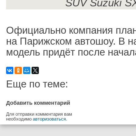
SUV Suzuki S
Официально компания план
на Парижском автошоу. В н
модель придёт после начал
Еще по теме:
Добавить комментарий
Для отправки комментария вам
необходимо
авторизоваться
.