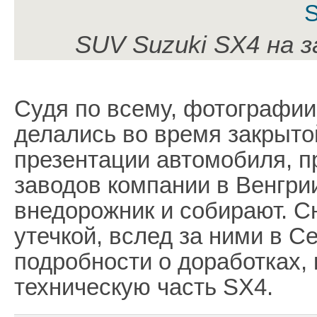
SUV Suzuki SX4 на 
Судя по всему, фотографии
делались во время закрыто
презентации автомобиля, п
заводов компании в Венгрии
внедорожник и собирают. С
утечкой, вслед за ними в С
подробности о доработках,
техническую часть SX4.