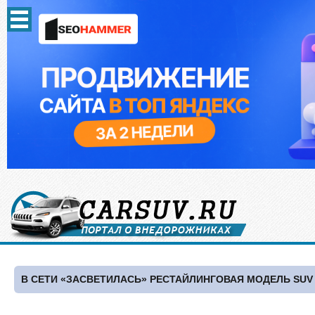
В СЕТИ «ЗАСВЕТИЛАСЬ» РЕСТАЙЛИНГОВАЯ МОДЕЛЬ SUV 