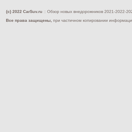
{c} 2022 CarSuv.ru
:: Обзор новых внедорожников 2021-2022-202
Все права защищены,
при частичном копировании информации 