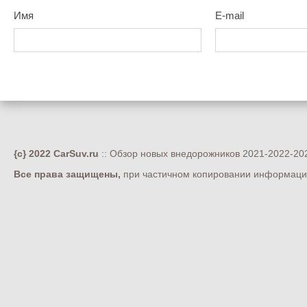
Имя
E-mail
{c} 2022 CarSuv.ru
:: Обзор новых внедорожников 2021-2022-202
Все права защищены,
при частичном копировании информации 