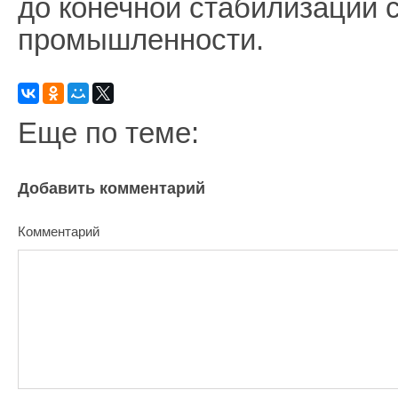
до конечной стабилизации 
промышленности.
Еще по теме:
Добавить комментарий
Комментарий