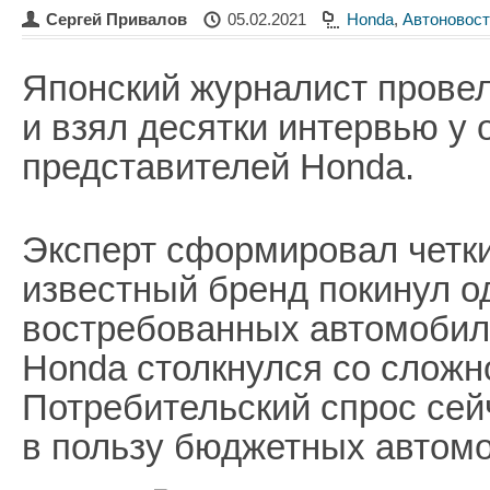
Сергей Привалов
05.02.2021
Honda
,
Автоновост
Японский журналист прове
и взял десятки интервью у
представителей Honda.
Эксперт сформировал четки
известный бренд покинул о
востребованных автомобиль
Honda столкнулся со сложн
Потребительский спрос сей
в пользу бюджетных автом