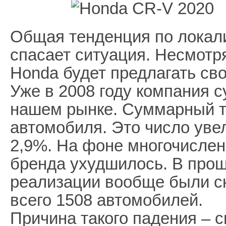
Общая тенденция по локали
спасает ситуация. Несмотря
Honda будет предлагать св
Уже в 2008 году компания с
нашем рынке. Суммарный т
автомобиля. Это число ув
2,9%. На фоне многочисле
бренда ухудшилось. В про
реализации вообще были с
всего 1508 автомобилей.
Причина такого падения – 