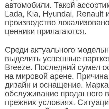
автомобили. Такой ассорти
Lada, Kia, Hyundai, Renault
производство локализовано 
ценники прилагаются.
Среди актуального модельн
выделить успешные парткет
Breeze. Последний сумел о
на мировой арене. Причина
дизайн и оснащение. Марка
обслуживание проданного в
прежних условиях. Ситуаци