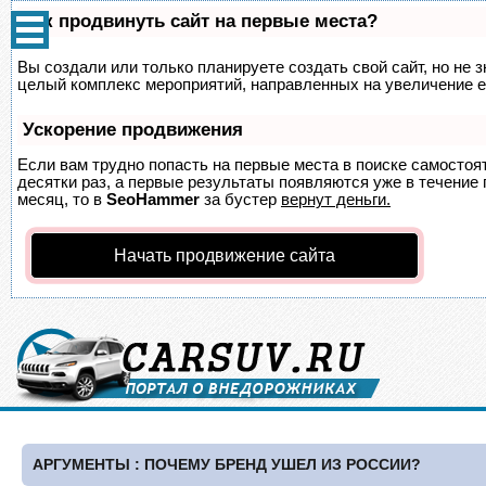
Как продвинуть сайт на первые места?
Вы создали или только планируете создать свой сайт, но не з
целый комплекс мероприятий, направленных на увеличение е
Ускорение продвижения
Если вам трудно попасть на первые места в поиске самосто
десятки раз, а первые результаты появляются уже в течение п
месяц, то в
SeoHammer
за бустер
вернут деньги.
Начать продвижение сайта
АРГУМЕНТЫ : ПОЧЕМУ БРЕНД УШЕЛ ИЗ РОССИИ?