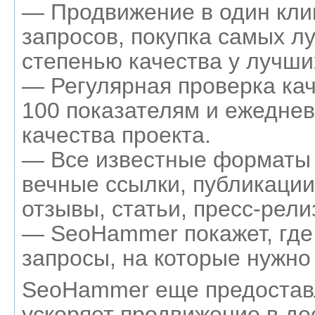
— Продвижение в один кли
запросов, покупка самых л
степенью качества у лучши
— Регулярная проверка кач
100 показателям и ежеднев
качества проекта.
— Все известные форматы 
вечные ссылки, публикации
отзывы, статьи, пресс-рели
— SeoHammer покажет, где 
запросы, на которые нужно
SeoHammer еще предостав
ускоряет продвижение в де