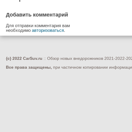
Добавить комментарий
Для отправки комментария вам
необходимо
авторизоваться
.
{c} 2022 CarSuv.ru
:: Обзор новых внедорожников 2021-2022-202
Все права защищены,
при частичном копировании информации 