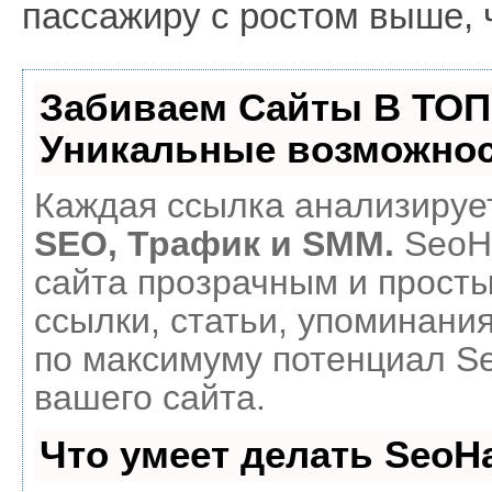
пассажиру с ростом выше, 
Забиваем Сайты В ТОП
Уникальные возможнос
Каждая ссылка анализирует
SEO, Трафик и SMM.
SeoH
сайта прозрачным и прост
ссылки, статьи, упоминания
по максимуму потенциал 
вашего сайта.
Что умеет делать Seo