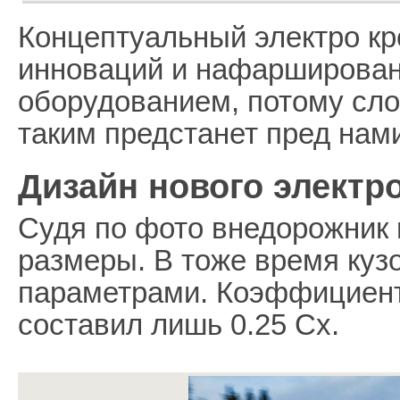
Концептуальный электро к
инноваций и нафарширован
оборудованием, потому сло
таким предстанет пред нам
Дизайн нового электро
Судя по фото внедорожник
размеры. В тоже время куз
параметрами. Коэффициент
составил лишь 0.25 Сх.