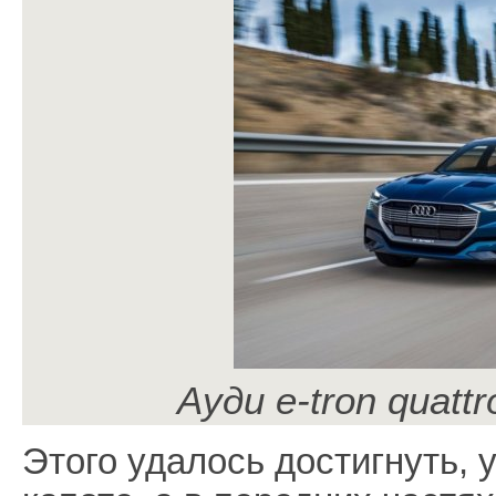
Ауди e-tron quatt
Этого удалось достигнуть, 