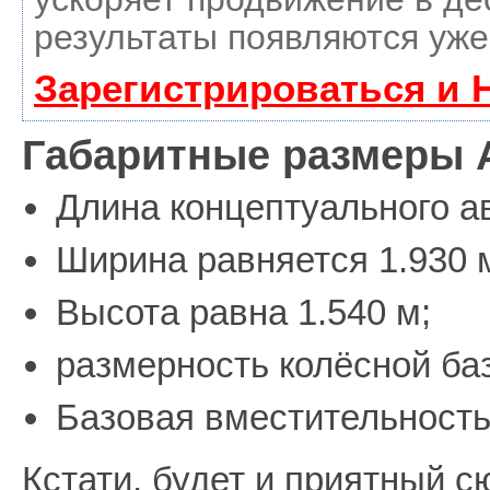
результаты появляются уже
Зарегистрироваться и 
Габаритные размеры Au
Длина концептуального ав
Ширина равняется 1.930 
Высота равна 1.540 м;
размерность колёсной ба
Базовая вместительность
Кстати, будет и приятный с