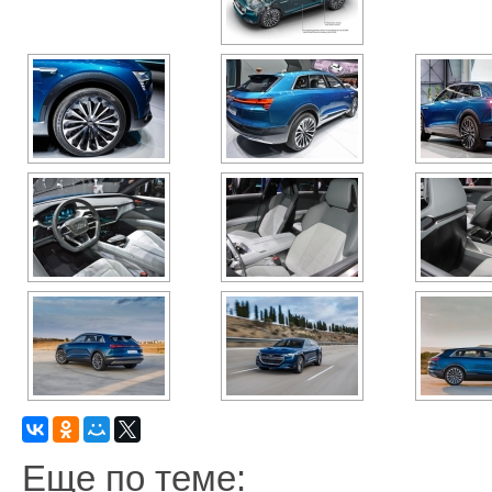
Еще по теме: