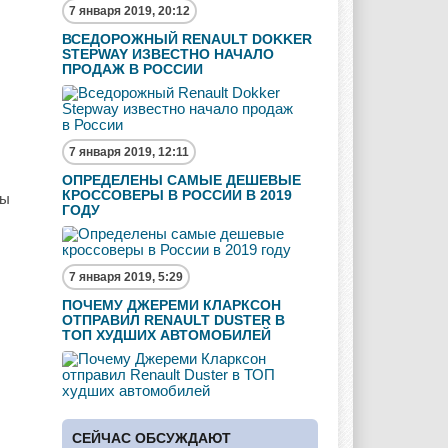
7 января 2019, 20:12
ВСЕДОРОЖНЫЙ RENAULT DOKKER
STEPWAY ИЗВЕСТНО НАЧАЛО
ПРОДАЖ В РОССИИ
7 января 2019, 12:11
ОПРЕДЕЛЕНЫ САМЫЕ ДЕШЕВЫЕ
КРОССОВЕРЫ В РОССИИ В 2019
цы
ГОДУ
7 января 2019, 5:29
ПОЧЕМУ ДЖЕРЕМИ КЛАРКСОН
ОТПРАВИЛ RENAULT DUSTER В
ТОП ХУДШИХ АВТОМОБИЛЕЙ
СЕЙЧАС ОБСУЖДАЮТ