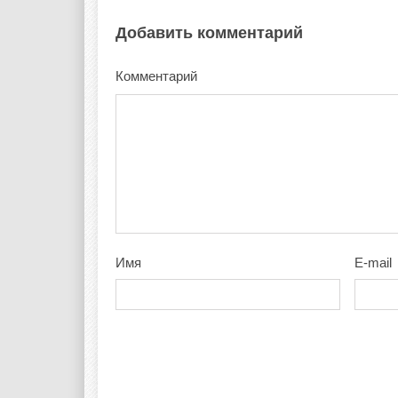
Добавить комментарий
Комментарий
Имя
E-mail