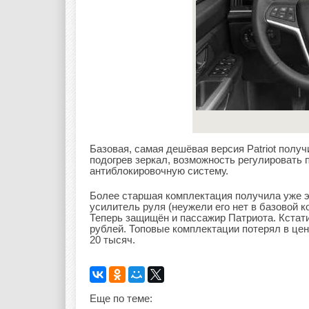
Базовая, самая дешёвая версия Patriot полу
подогрев зеркал, возможность регулировать 
антиблокировочную систему.
Более старшая комплектация получила уже 
усилитель руля (неужели его нет в базовой 
Теперь защищён и пассажир Патриота. Кстати
рублей. Топовые комплектации потерял в цен
20 тысяч.
Еще по теме: