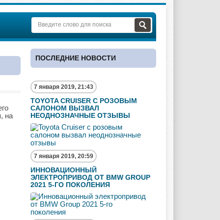
ПОСЛЕДНИЕ НОВОСТИ
7 января 2019, 21:43
TOYOTA CRUISER С РОЗОВЫМ
его
САЛОНОМ ВЫЗВАЛ
, на
НЕОДНОЗНАЧНЫЕ ОТЗЫВЫ
7 января 2019, 20:59
ИННОВАЦИОННЫЙ
ЭЛЕКТРОПРИВОД ОТ BMW GROUP
2021 5-ГО ПОКОЛЕНИЯ