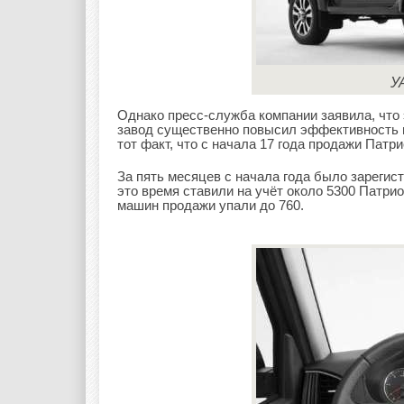
У
Однако пресс-служба компании заявила, что 
завод существенно повысил эффективность п
тот факт, что с начала 17 года продажи Патр
За пять месяцев с начала года было зарегис
это время ставили на учёт около 5300 Патрио
машин продажи упали до 760.