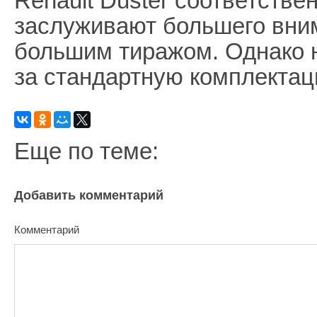
Renault Duster соответстве
заслуживают большего вни
большим тиражом. Однако 
за стандартную комплектац
Еще по теме:
Добавить комментарий
Комментарий