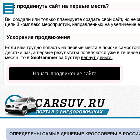
Как продвинуть сайт на первые места?
Вы создали или только планируете создать свой сайт, но не з
целый комплекс мероприятий, направленных на увеличение е
Ускорение продвижения
Если вам трудно попасть на первые места в поиске самосто
десятки раз, а первые результаты появляются уже в течение п
месяц, то в
SeoHammer
за бустер
вернут деньги.
Начать продвижение сайта
ОПРЕДЕЛЕНЫ САМЫЕ ДЕШЕВЫЕ КРОССОВЕРЫ В РОССИИ 