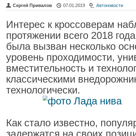
Сергей Привалов
07.01.2019
Автоновости
Интерес к кроссоверам наб
протяжении всего 2018 года
была вызван несколько ос
уровень проходимости, уни
вместительность и техноло
классическими внедорожник
технологически.
Как стало известно, популя
задержатся на своих позиц