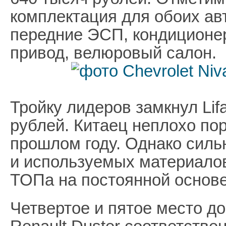
комплектация для обоих ав
передние ЭСП, кондиционе
привод, велюровый салон.
Тройку лидеров замкнул Lif
рублей. Китаец неплохо по
прошлом году. Однако силь
и используемых материалов
ТОПа на постоянной основе
Четвертое и пятое место до