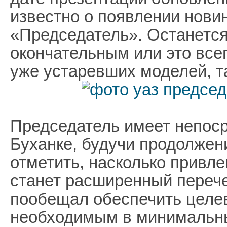
известно о появлении нови
«Председатель». Останется
окончательным или это все
уже устаревших моделей, та
Председатель имеет непос
Буханке, будучи продолжен
отметить, насколько прив
станет расширенный перече
пообещал обеспечить целе
необходимым в минимальны