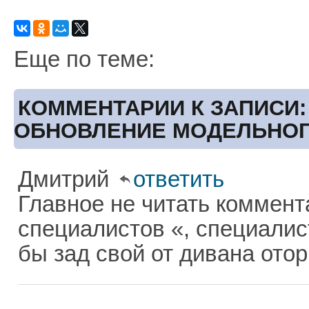
Еще по теме:
КОММЕНТАРИИ К ЗАПИСИ:
ОБНОВЛЕНИЕ МОДЕЛЬНОГО
Дмитрий
ответить
Главное не читать коммент
специалистов «, специалис
бы зад свой от дивана оторв