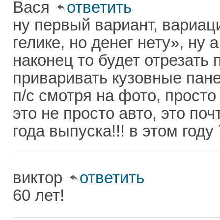
Вася
ответить
ну первый вариант, вариац
гелике, но денег нету», ну 
наконец то будет отрезать
приваривать кузовные панел
п/с смотря на фото, просто
это не просто авто, это по
года выпуска!!! в этом году 7
виктор
ответить
60 лет!