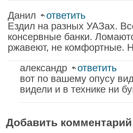
Данил
ответить
Ездил на разных УАЗах. Вс
консервные банки. Ломаютс
ржавеют, не комфортные. Н
александр
ответить
вот по вашему опусу вид
видели и в технике ни б
Добавить комментарий