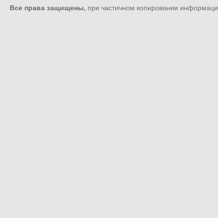
Все права защищены,
при частичном копировании информации 