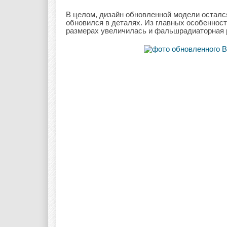
В целом, дизайн обновленной модели осталс
обновился в деталях. Из главных особенност
размерах увеличилась и фальшрадиаторная р