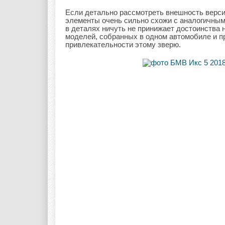
Если детально рассмотреть внешность версии
элементы очень сильно схожи с аналогичным
в деталях ничуть не принижает достоинства 
моделей, собранных в одном автомобиле и п
привлекательности этому зверю.