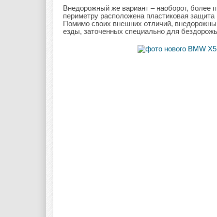
Внедорожный же вариант – наоборот, более 
периметру расположена пластиковая защита (
Помимо своих внешних отличий, внедорожны
езды, заточенных специально для бездорожь