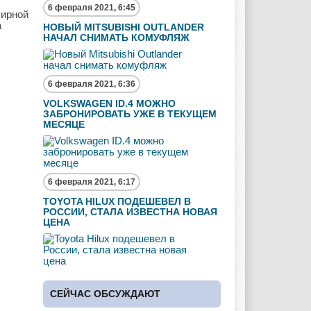
6 февраля 2021, 6:45
ширной
а
НОВЫЙ MITSUBISHI OUTLANDER
НАЧАЛ СНИМАТЬ КОМУФЛЯЖ
6 февраля 2021, 6:36
VOLKSWAGEN ID.4 МОЖНО
ЗАБРОНИРОВАТЬ УЖЕ В ТЕКУЩЕМ
МЕСЯЦЕ
6 февраля 2021, 6:17
TOYOTA HILUX ПОДЕШЕВЕЛ В
РОССИИ, СТАЛА ИЗВЕСТНА НОВАЯ
ЦЕНА
СЕЙЧАС ОБСУЖДАЮТ