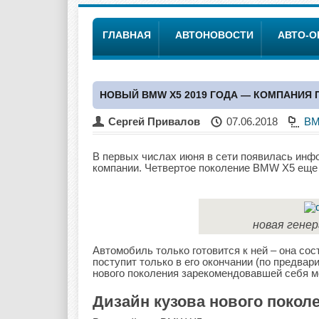
ГЛАВНАЯ
АВТОНОВОСТИ
АВТО-
НОВЫЙ BMW X5 2019 ГОДА — КОМПАНИЯ
Сергей Привалов
07.06.2018
B
В первых числах июня в сети появилась инф
компании. Четвертое поколение BMW X5 еще 
новая генер
Автомобиль только готовится к ней – она сос
поступит только в его окончании (по предвар
нового поколения зарекомендовавшей себя 
Дизайн кузова нового поко