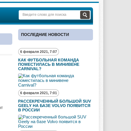
ПОСЛЕДНИЕ НОВОСТИ
6 февраля 2021, 7:07
КАК ФУТБОЛЬНАЯ КОМАНДА
ПОМЕСТИЛАСЬ В МИНИВЕНЕ
CARNIVAL?
6 февраля 2021, 7:01
РАССЕКРЕЧЕННЫЙ БОЛЬШОЙ SUV
GEELY НА БАЗЕ VOLVO ПОЯВИТСЯ
от
В РОССИИ