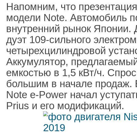
Напомним, что презентация
модели Note. Автомобиль п
внутренний рынок Японии. 
дуэт 109-сильного электром
четырехцилиндровой устано
Аккумулятор, предлагаемый
емкостью в 1,5 кВт/ч. Спро
большим в начале продаж. В
Note e-Power начал уступат
Prius и его модификаций.