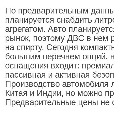
По предварительным данным
планируется снабдить лит
агрегатом. Авто планируетс
рынок, поэтому ДВС в нем 
на спирту. Сегодня компакт
большим перечнем опций, н
оснащения входит: премиа
пассивная и активная безоп
Производство автомобиля 
Китая и Индии, но можно п
Предварительные цены не 