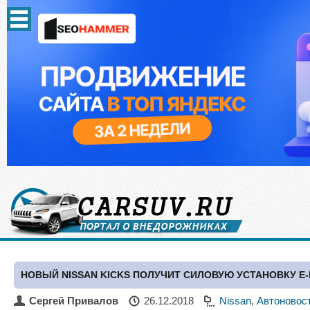
НОВЫЙ NISSAN KICKS ПОЛУЧИТ СИЛОВУЮ УСТАНОВКУ E-
Сергей Привалов
26.12.2018
Nissan
,
Автоновос