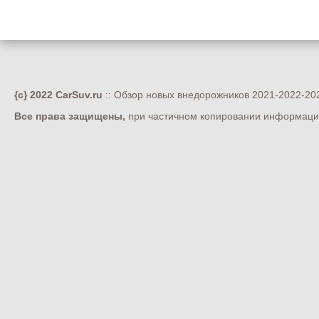
{c} 2022 CarSuv.ru
:: Обзор новых внедорожников 2021-2022-202
Все права защищены,
при частичном копировании информации 