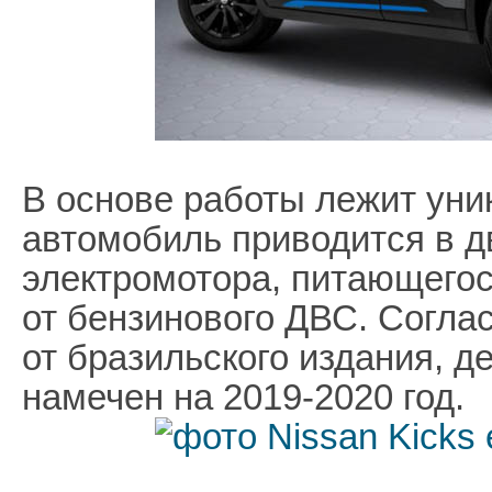
В основе работы лежит уни
автомобиль приводится в 
электромотора, питающегос
от бензинового ДВС. Согла
от бразильского издания, д
намечен на 2019-2020 год.