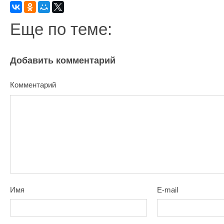
Еще по теме:
Добавить комментарий
Комментарий
Имя
E-mail