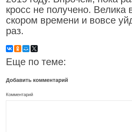
кросс не получено. Велика 
скором времени и вовсе уй
раз.
Еще по теме:
Добавить комментарий
Комментарий