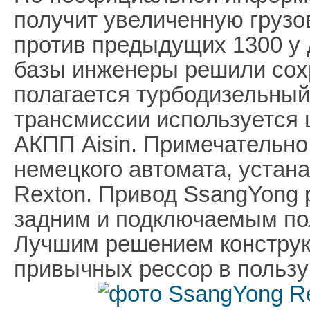
получит увеличенную грузо
против предыдущих 1300 у 
базы инженеры решили сохр
полагается турбодизельный 
трансмиссии используется
АКПП Aisin. Примечательно,
немецкого автомата, устан
Rexton. Привод SsangYong
задним и подключаемым по
Лучшим решением конструкт
привычных рессор в пользу