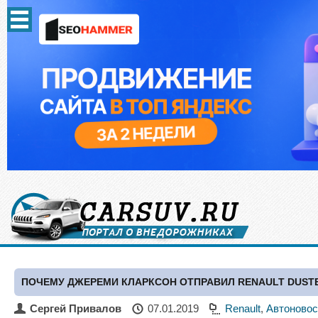
ПОЧЕМУ ДЖЕРЕМИ КЛАРКСОН ОТПРАВИЛ RENAULT DUST
Сергей Привалов
07.01.2019
Renault
,
Автоновос