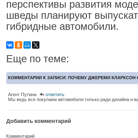
перспективы развития модел
шведы планируют выпускать
гибридные автомобили.
Еще по теме:
КОММЕНТАРИИ К ЗАПИСИ: ПОЧЕМУ ДЖЕРЕМИ КЛАРКСОН 
Агент Путина
ответить
Мы ведь все покупаем автомобили только ради дизайна и 
Добавить комментарий
Комментарий