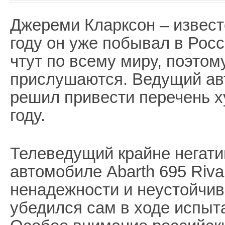
Джереми Кларксон – извест
году он уже побывал в Рос
чтут по всему миру, поэтом
прислушаются. Ведущий а
решил привести перечень х
году.
Телеведущий крайне негати
автомобиле Abarth 695 Riva
ненадежности и неустойчиво
убедился сам в ходе испыт