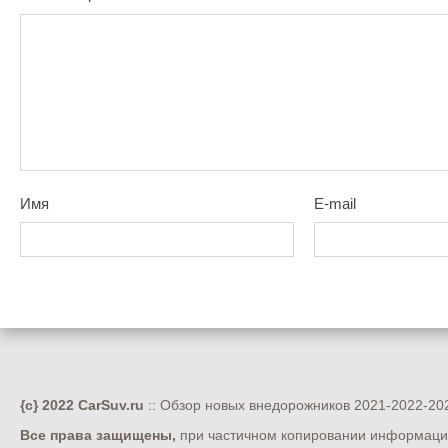
Имя
E-mail
{c} 2022 CarSuv.ru
:: Обзор новых внедорожников 2021-2022-202
Все права защищены,
при частичном копировании информации 