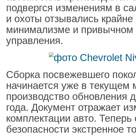
подвергся изменениям в са
и охоты отзывались крайне
минимализме и привычном 
управления.
Сборка посвежевшего покол
начинается уже в текущем 
производство обновления д
года. Документ отражает и
комплектации авто. Теперь
безопасности экстренное т