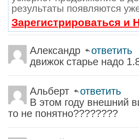
результаты появляются уже
Зарегистрироваться и 
Александр
ответить
движок старье надо 1.
Альберт
ответить
В этом году внешний в
то не понятно????????