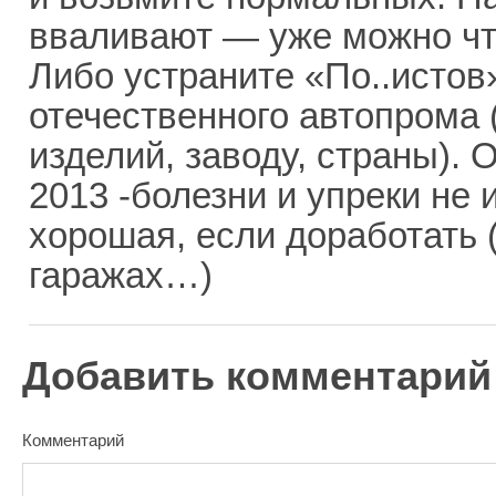
вваливают — уже можно чт
Либо устраните «По..исто
отечественного автопрома
изделий, заводу, страны). 
2013 -болезни и упреки н
хорошая, если доработать 
гаражах…)
Добавить комментарий
Комментарий