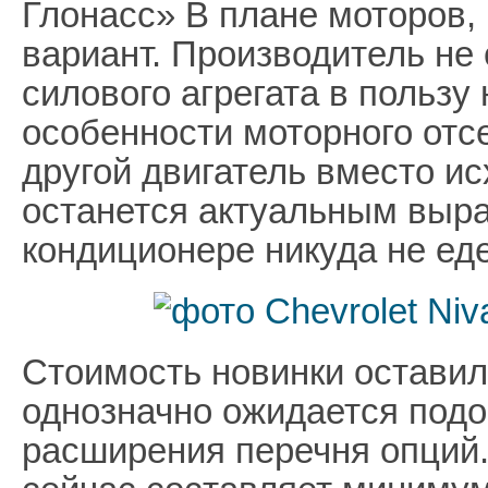
Глонасс» В плане моторов, 
вариант. Производитель не 
силового агрегата в пользу 
особенности моторного отс
другой двигатель вместо и
останется актуальным выр
кондиционере никуда не еде
Стоимость новинки оставил
однозначно ожидается подо
расширения перечня опций.