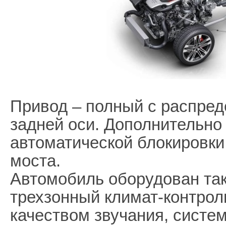
Привод – полный с распред
задней оси. Дополнительно
автоматической блокировк
моста.
Автомобиль оборудован так
трехзонный климат-контрол
качеством звучания, систе