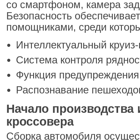
со смартфоном, камера задн
Безопасность обеспечивае
помощниками, среди которы
Интеллектуальный круиз-
Система контроля ряднос
Функция предупреждения 
Распознавание пешеходов
Начало производства 
кроссовера
Сборка автомобиля осущес