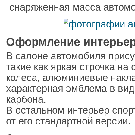
-снаряженная масса автомо
Оформление интерьер
В салоне автомобиля прису
такие как яркая строчка на
колеса, алюминиевые накла
характерная эмблема в виде
карбона.
В остальном интерьер спор
от его стандартной версии.