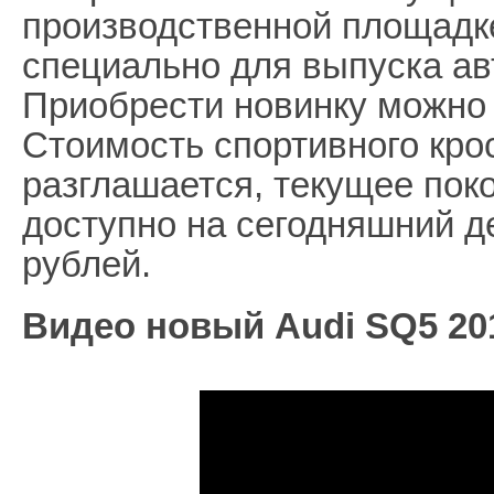
производственной площадке
специально для выпуска а
Приобрести новинку можно 
Стоимость спортивного кро
разглашается, текущее пок
доступно на сегодняшний д
рублей.
Видео новый Audi SQ5 201