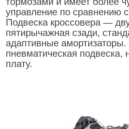
тормозами и имеет более ч
управление по сравнению с
Подвеска кроссовера — дв
пятирычажная сзади, станд
адаптивные амортизаторы. 
пневматическая подвеска, 
плату.