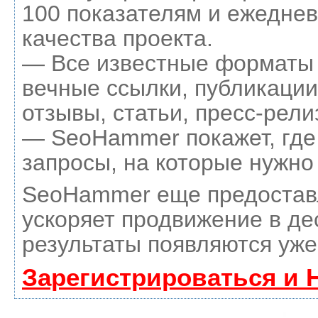
100 показателям и ежеднев
качества проекта.
— Все известные форматы 
вечные ссылки, публикации
отзывы, статьи, пресс-рели
— SeoHammer покажет, где 
запросы, на которые нужно
SeoHammer еще предостав
ускоряет продвижение в де
результаты появляются уже
Зарегистрироваться и 