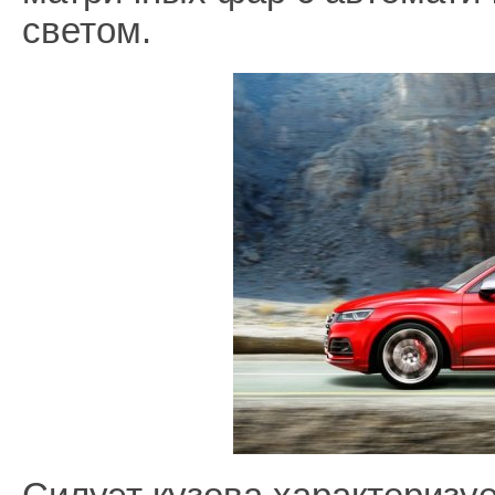
светом.