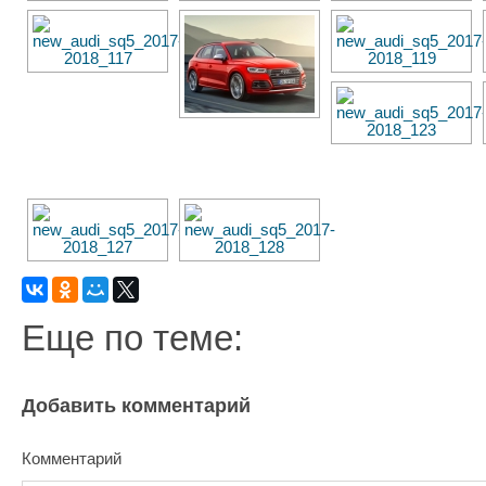
Еще по теме:
Добавить комментарий
Комментарий