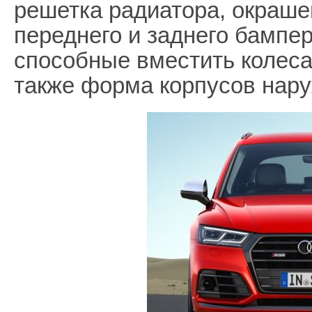
решетка радиатора, окраше
переднего и заднего бампе
способные вместить колеса
также форма корпусов нару