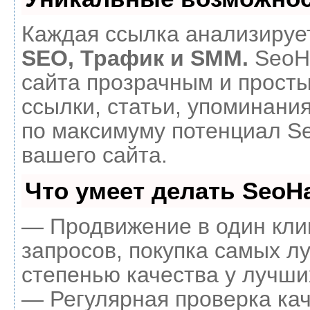
Каждая ссылка анализирует
SEO, Трафик и SMM.
SeoH
сайта прозрачным и прост
ссылки, статьи, упоминания
по максимуму потенциал 
вашего сайта.
Что умеет делать Seo
— Продвижение в один кли
запросов, покупка самых л
степенью качества у лучши
— Регулярная проверка кач