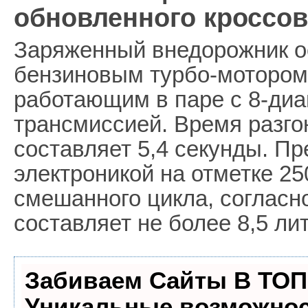
обновленного кроссов
Заряженный внедорожник 
бензиновым турбо-мотором 
работающим в паре с 8-диа
трансмиссией. Время разго
составляет 5,4 секунды. Пр
электроникой на отметке 25
смешанного цикла, согласн
составляет не более 8,5 ли
Забиваем Сайты В ТОП
Уникальные возможнос