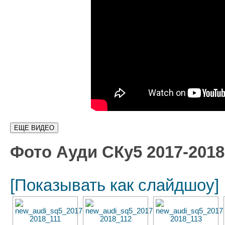
Фото Ауди СКу5 2017-2018
[Показывать как слайдшоу]