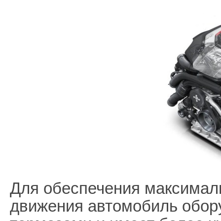
Для обеспечения максимал
движения автомобиль обор