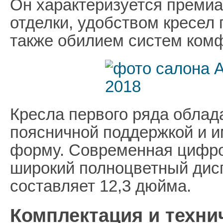
Он характеризуется преми
отделки, удобством кресел п
также обилием систем комф
Кресла первого ряда облад
поясничной поддержкой и 
форму. Современная цифро
широкий полноцветный дисп
составляет 12,3 дюйма.
Комплектация и техни