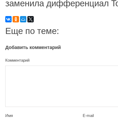
заменила дифференциал To
Еще по теме:
Добавить комментарий
Комментарий
Имя
E-mail