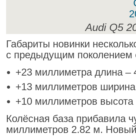
Audi Q5 2
Габариты новинки нескольк
с предыдущим поколением 
+23 миллиметра длина – 4
+13 миллиметров ширина 
+10 миллиметров высота –
Колёсная база прибавила ч
миллиметров 2.82 м. Новый