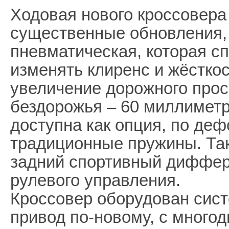
Ходовая нового кроссовера
существенные обновления,
пневматическая, которая с
изменять клиренс и жёсткос
увеличение дорожного прос
бездорожья – 60 миллиметр
доступна как опция, по де
традиционные пружины. Та
задний спортивный диффер
рулевого управления.
Кроссовер оборудован систе
привод по-новому, с многод