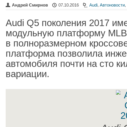
Андрей Смирнов
07.10.2016
Audi
,
Автоновости
,
Audi Q5 поколения 2017 име
модульную платформу MLB,
в полноразмерном кроссове
платформа позволила инже
автомобиля почти на сто к
вариации.