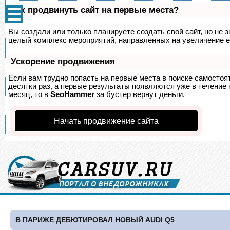
Как продвинуть сайт на первые места?
Вы создали или только планируете создать свой сайт, но не з
целый комплекс мероприятий, направленных на увеличение е
Ускорение продвижения
Если вам трудно попасть на первые места в поиске самосто
десятки раз, а первые результаты появляются уже в течение п
месяц, то в
SeoHammer
за бустер
вернут деньги.
Начать продвижение сайта
В ПАРИЖЕ ДЕБЮТИРОВАЛ НОВЫЙ AUDI Q5