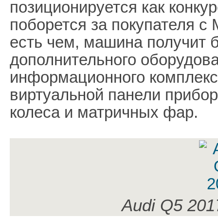
позиционируется как конкур
поборется за покупателя с
есть чем, машина получит 
дополнительного оборудова
информационного комплекс
виртуальной панели прибор
колеса и матричных фар.
Audi Q5 201