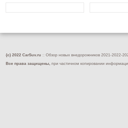
{c} 2022 CarSuv.ru
:: Обзор новых внедорожников 2021-2022-202
Все права защищены,
при частичном копировании информации 