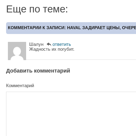
Еще по теме:
КОММЕНТАРИИ К ЗАПИСИ: HAVAL ЗАДИРАЕТ ЦЕНЫ, ОЧЕР
Шалун
ответить
Жадность их погубит.
Добавить комментарий
Комментарий