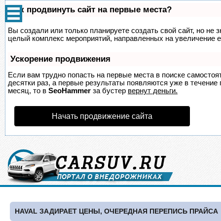
Как продвинуть сайт на первые места?
Вы создали или только планируете создать свой сайт, но не з
целый комплекс мероприятий, направленных на увеличение е
Ускорение продвижения
Если вам трудно попасть на первые места в поиске самосто
десятки раз, а первые результаты появляются уже в течение п
месяц, то в
SeoHammer
за бустер
вернут деньги.
Начать продвижение сайта
HAVAL ЗАДИРАЕТ ЦЕНЫ, ОЧЕРЕДНАЯ ПЕРЕПИСЬ ПРАЙСА