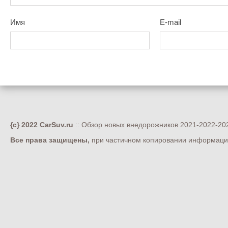
Имя
E-mail
{c} 2022 CarSuv.ru
:: Обзор новых внедорожников 2021-2022-202
Все права защищены,
при частичном копировании информации 