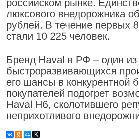
российском рынке. Единств
люксового внедорожника об
рублей. В течение первых 
стали 10 225 человек.
Бренд Haval в РФ – один и
быстроразвивающихся прои
его шансы в конкурентной 
покупателей подогрет воз
Haval H6, сколотившего реп
неприхотливого внедорожни