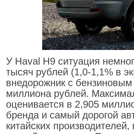
У Haval H9 ситуация немног
тысяч рублей (1,0-1,1% в э
внедорожник с бензиновым 
миллиона рублей. Максима
оценивается в 2,905 милли
бренда и самый дорогой ав
китайских производителей,