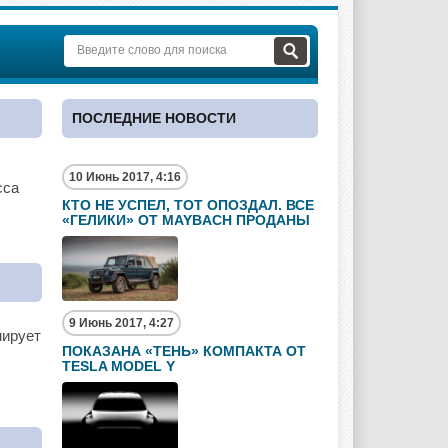
ПОСЛЕДНИЕ НОВОСТИ
10 Июнь 2017, 4:16
сса
КТО НЕ УСПЕЛ, ТОТ ОПОЗДАЛ. ВСЕ
«ГЕЛИКИ» ОТ MAYBACH ПРОДАНЫ
9 Июнь 2017, 4:27
нирует
ПОКАЗАНА «ТЕНЬ» КОМПАКТА ОТ
TESLA MODEL Y