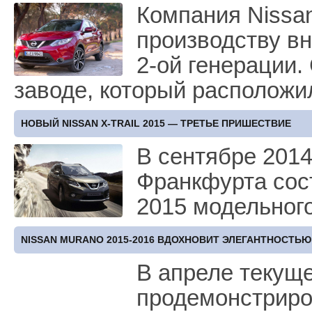
Компания Nissa
производству в
2-ой генерации.
заводе, который расположи
НОВЫЙ NISSAN X-TRAIL 2015 — ТРЕТЬЕ ПРИШЕСТВИЕ
В сентябре 2014
Франкфурта сост
2015 модельног
NISSAN MURANO 2015-2016 ВДОХНОВИТ ЭЛЕГАНТНОСТЬЮ
В апреле текуще
продемонстриро