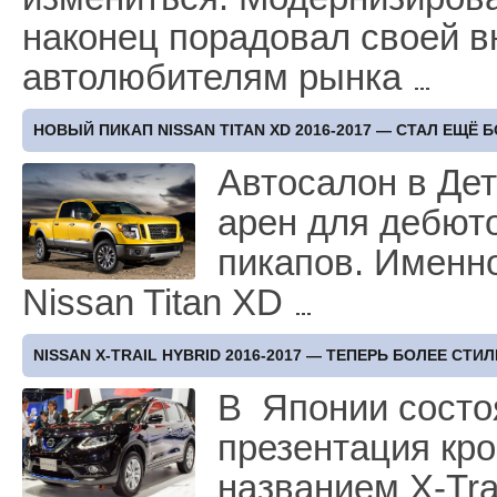
наконец порадовал своей 
автолюбителям рынка
НОВЫЙ ПИКАП NISSAN TITAN XD 2016-2017 — СТАЛ ЕЩЁ
Автосалон в Дет
арен для дебют
пикапов. Именн
Nissan Titan XD
NISSAN X-TRAIL HYBRID 2016-2017 — ТЕПЕРЬ БОЛЕЕ С
В Японии состо
презентация кро
названием X-Tra