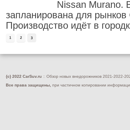
Nissan Murano. 
запланирована для рынков
Производство идёт в город
1
2
3
{c} 2022 CarSuv.ru
:: Обзор новых внедорожников 2021-2022-202
Все права защищены,
при частичном копировании информации 