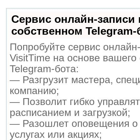
Сервис онлайн-записи 
собственном Telegram-
Попробуйте сервис онлайн
VisitTime на основе вашего
Telegram-бота:
— Разгрузит мастера, спец
компанию;
— Позволит гибко управля
расписанием и загрузкой;
— Разошлет оповещения о
услугах или акциях;