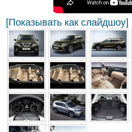
[Показывать как слайдшоу]