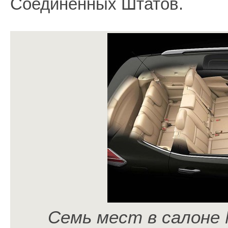
Соединённых Штатов.
Семь мест в салоне N