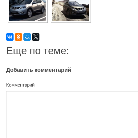
Еще по теме:
Добавить комментарий
Комментарий