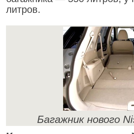
литров.
Багажник нового Nis