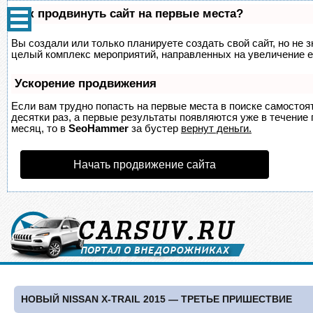
Как продвинуть сайт на первые места?
Вы создали или только планируете создать свой сайт, но не з
целый комплекс мероприятий, направленных на увеличение е
Ускорение продвижения
Если вам трудно попасть на первые места в поиске самосто
десятки раз, а первые результаты появляются уже в течение п
месяц, то в
SeoHammer
за бустер
вернут деньги.
Начать продвижение сайта
НОВЫЙ NISSAN X-TRAIL 2015 — ТРЕТЬЕ ПРИШЕСТВИЕ