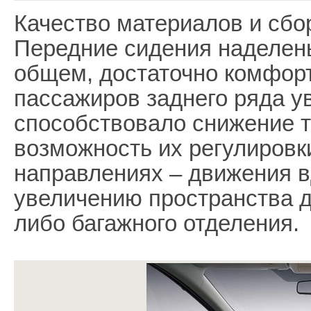
Качество материалов и сбо
Передние сидения наделены
общем, достаточно комфор
пассажиров заднего ряда у
способствовало снижение 
возможность их регулировк
направлениях – движения в
увеличению пространства д
либо багажного отделения.