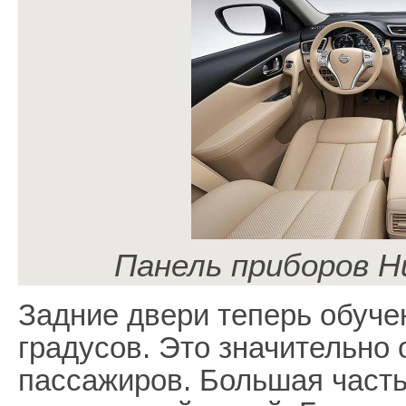
Панель приборов Н
Задние двери теперь обуче
градусов. Это значительно 
пассажиров. Большая часть