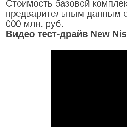
Стоимость базовой компле
предварительным данным ст
000 млн. руб.
Видео тест-драйв New Niss