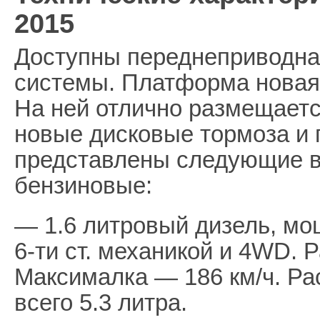
2015
Доступны переднеприводна
системы. Платформа новая
На ней отлично размещаетс
новые дисковые тормоза и 
представлены следующие в
бензиновые:
— 1.6 литровый дизель, мо
6-ти ст. механикой и 4WD. Р
Максималка — 186 км/ч. Ра
всего 5.3 литра.