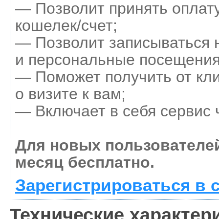
— Позволит принять оплату
кошелек/счет;
— Позволит записываться 
и персональные посещения
— Поможет получить от кл
о визите к вам;
— Включает в себя сервис 
Для новых пользователе
месяц бесплатно.
Зарегистрироваться в 
Технические характери