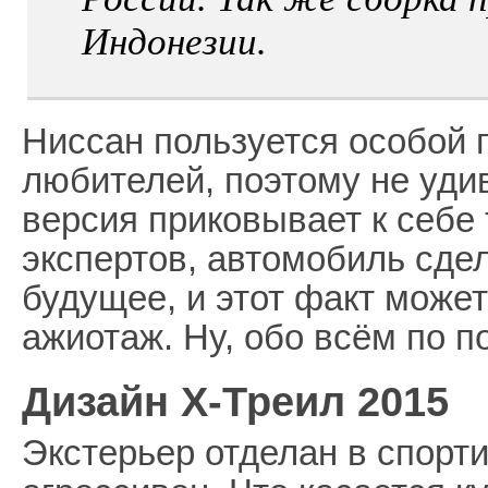
Индонезии.
Ниссан пользуется особой 
любителей, поэтому не удив
версия приковывает к себе
экспертов, автомобиль сде
будущее, и этот факт може
ажиотаж. Ну, обо всём по п
Дизайн X-Треил 2015
Экстерьер отделан в спорт