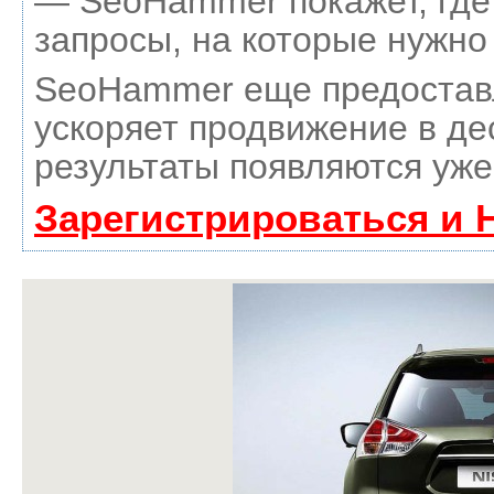
— SeoHammer покажет, где 
запросы, на которые нужно
SeoHammer еще предостав
ускоряет продвижение в де
результаты появляются уже
Зарегистрироваться и 