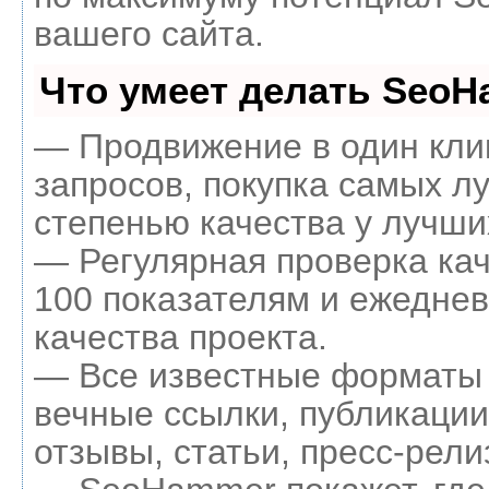
вашего сайта.
Что умеет делать Seo
— Продвижение в один кли
запросов, покупка самых л
степенью качества у лучши
— Регулярная проверка кач
100 показателям и ежеднев
качества проекта.
— Все известные форматы 
вечные ссылки, публикации
отзывы, статьи, пресс-рели