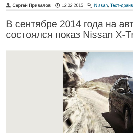
Сергей Привалов
12.02.2015
Nissan
,
Тест-драй
В сентябре 2014 года на а
состоялся показ Nissan X-Tr